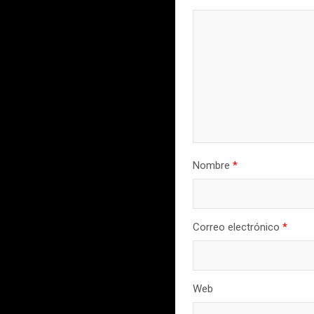
Nombre
*
Correo electrónico
*
Web