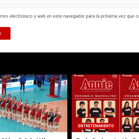
reo electrónico y web en este navegador para la próxima vez que 
ENTRETENIMIENTO