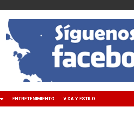
ENTRETENIMIENTO
VIDA Y ESTILO