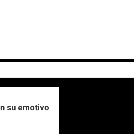
on su emotivo