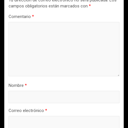
campos obligatorios están marcados con
*
Comentario
*
Nombre
*
Correo electrónico
*