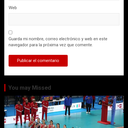
Web
Guarda mi nombre, correo electrónico y web en este
navegador para la próxima vez que comente.
You may Missed