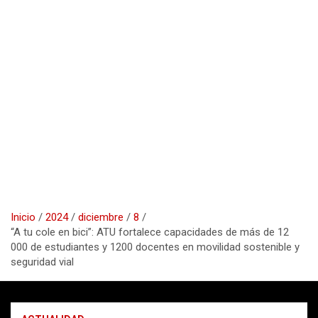
Inicio
2024
diciembre
8
“A tu cole en bici”: ATU fortalece capacidades de más de 12
000 de estudiantes y 1200 docentes en movilidad sostenible y
seguridad vial