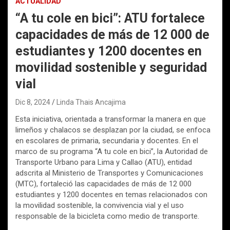
ACTUALIDAD
“A tu cole en bici”: ATU fortalece
capacidades de más de 12 000 de
estudiantes y 1200 docentes en
movilidad sostenible y seguridad
vial
Dic 8, 2024
Linda Thais Ancajima
Esta iniciativa, orientada a transformar la manera en que
limeños y chalacos se desplazan por la ciudad, se enfoca
en escolares de primaria, secundaria y docentes. En el
marco de su programa “A tu cole en bici”, la Autoridad de
Transporte Urbano para Lima y Callao (ATU), entidad
adscrita al Ministerio de Transportes y Comunicaciones
(MTC), fortaleció las capacidades de más de 12 000
estudiantes y 1200 docentes en temas relacionados con
la movilidad sostenible, la convivencia vial y el uso
responsable de la bicicleta como medio de transporte.