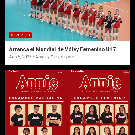
DEPORTES
Arranca el Mundial de Vóley Femenino U17
Ago 5, 2026
Aracely Cruz Navarro