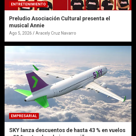
ENTRETENIMIENTO
Preludio Asociación Cultural presenta el
musical Annie
Ago 5, 2026
Aracely Cruz Navarro
EMPRESARIAL
SKY lanza descuentos de hasta 43 % en vuelos