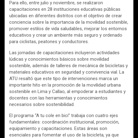
Para ello, entre julio y noviembre, se realizaron
capacitaciones en 28 instituciones educativas públicas
ubicadas en diferentes distritos con el objetivo de crear
conciencia sobre la importancia de la movilidad sostenible,
promover estilos de vida saludables, mejorar los entornos
educativos y crear un ambiente más seguro y ordenado
para ciclistas, peatones y conductores.
Las jornadas de capacitaciones incluyeron actividades
lúdicas y conocimientos básicos sobre movilidad
sostenible, además de talleres de mecánica de bicicletas y
materiales educativos en seguridad y convivencia vial. La
ATU resaltó que este tipo de intervenciones marca un
importante hito en la promoción de la movilidad urbana
sostenible en Lima y Callao, al empoderar a estudiantes y
docentes con las herramientas y conocimientos
necesarios sobre sostenibilidad.
El programa “A tu cole en bici” trabaja con cuatro ejes
fundamentales: coordinación institucional, promoción,
equipamiento y capacitaciones. Estas áreas son
esenciales para fomentar el uso de la bicicleta, ya que