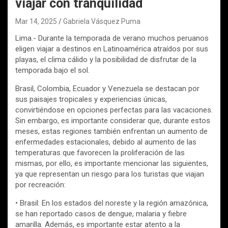
viajar con tranquilidad
Mar 14, 2025
Gabriela Vásquez Puma
Lima.- Durante la temporada de verano muchos peruanos
eligen viajar a destinos en Latinoamérica atraídos por sus
playas, el clima cálido y la posibilidad de disfrutar de la
temporada bajo el sol.
Brasil, Colombia, Ecuador y Venezuela se destacan por
sus paisajes tropicales y experiencias únicas,
convirtiéndose en opciones perfectas para las vacaciones.
Sin embargo, es importante considerar que, durante estos
meses, estas regiones también enfrentan un aumento de
enfermedades estacionales, debido al aumento de las
temperaturas que favorecen la proliferación de las
mismas, por ello, es importante mencionar las siguientes,
ya que representan un riesgo para los turistas que viajan
por recreación:
• Brasil: En los estados del noreste y la región amazónica,
se han reportado casos de dengue, malaria y fiebre
amarilla. Además, es importante estar atento a la