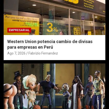
EMPRESARIAL
Western Union potencia cambio de divisas
para empresas en Perú
Ago 7, 2026
Fabrizio Fernandez