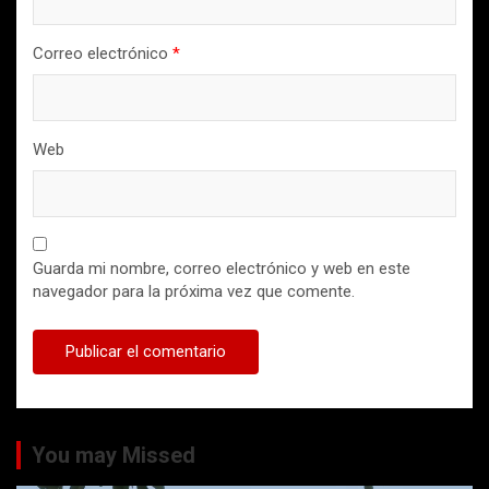
Correo electrónico
*
Web
Guarda mi nombre, correo electrónico y web en este
navegador para la próxima vez que comente.
You may Missed