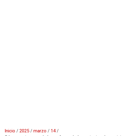
Inicio
2025
marzo
14