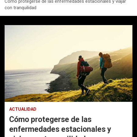
Cómo protegerse de las enfermedades estacionales y viajar
con tranquilidad
ACTUALIDAD
Cómo protegerse de las
enfermedades estacionales y