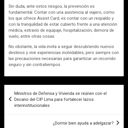
Sin duda, ante estos riesgos, la prevención es
fundamental. Contar con una asistencia al viajero, como
los que ofrece Assist Card, es contar con un respaldo y
con la tranquilidad de estar cubierto frente a una atención
médica, extravío de equipaje, hospitalización, demora de
vuelo, entre otras cosas.
No obstante, la vida invita a seguir descubriendo nuevos
destinos y vivir experiencias inolvidables, pero siempre con
las precauciones necesarias para garantizar un recorrido
seguro y sin contratiempos.
Navegación
Ministros de Defensa y Vivienda se reúnen con el
de
Decano del CIP Lima para fortalecer lazos
interinstitucionales
entradas
¿Dormir bien ayuda a adelgazar?