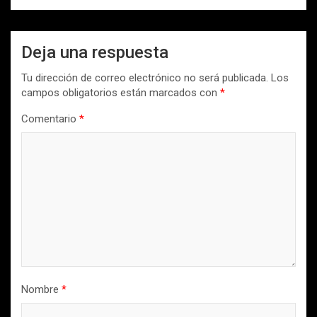
Deja una respuesta
Tu dirección de correo electrónico no será publicada.
Los
campos obligatorios están marcados con
*
Comentario
*
Nombre
*