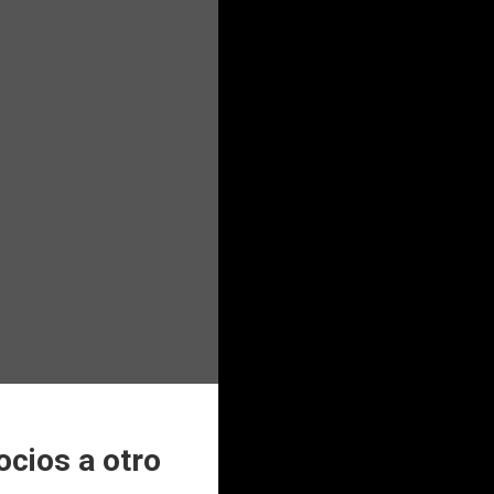
ocios a otro