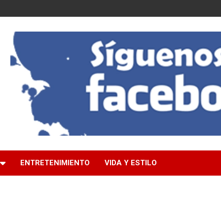
ENTRETENIMIENTO
VIDA Y ESTILO