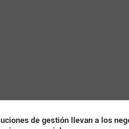
luciones de gestión llevan a los neg