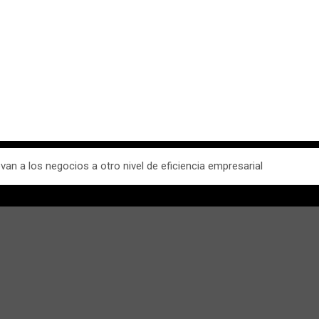
van a los negocios a otro nivel de eficiencia empresarial