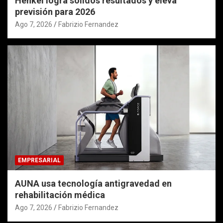
Henkel logra sólidos resultados y eleva
previsión para 2026
Ago 7, 2026
Fabrizio Fernandez
EMPRESARIAL
AUNA usa tecnología antigravedad en
rehabilitación médica
Ago 7, 2026
Fabrizio Fernandez