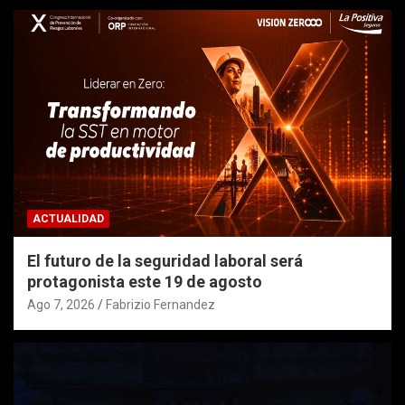
ACTUALIDAD
El futuro de la seguridad laboral será
protagonista este 19 de agosto
Ago 7, 2026
Fabrizio Fernandez