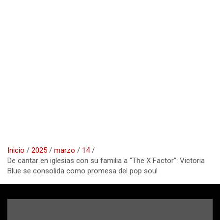
Inicio
2025
marzo
14
De cantar en iglesias con su familia a “The X Factor”: Victoria
Blue se consolida como promesa del pop soul