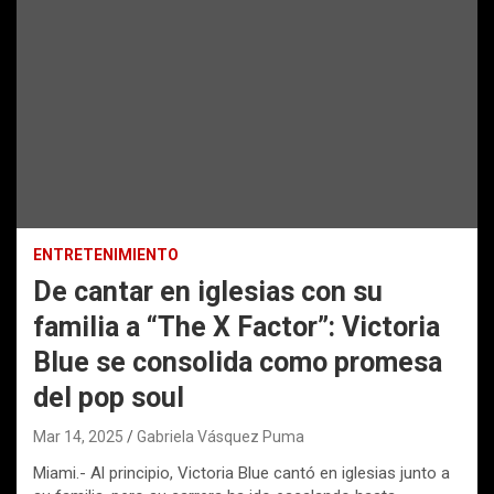
ENTRETENIMIENTO
De cantar en iglesias con su
familia a “The X Factor”: Victoria
Blue se consolida como promesa
del pop soul
Mar 14, 2025
Gabriela Vásquez Puma
Miami.- Al principio, Victoria Blue cantó en iglesias junto a