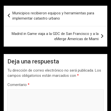
Navegación
Municipios recibieron equipos y herramientas para
de
implementar catastro urbano
entradas
Madrid in Game viaja a la GDC de San Francisco y a la
eMerge Americas de Miami
Deja una respuesta
Tu dirección de correo electrónico no será publicada.
Los
campos obligatorios están marcados con
*
Comentario
*