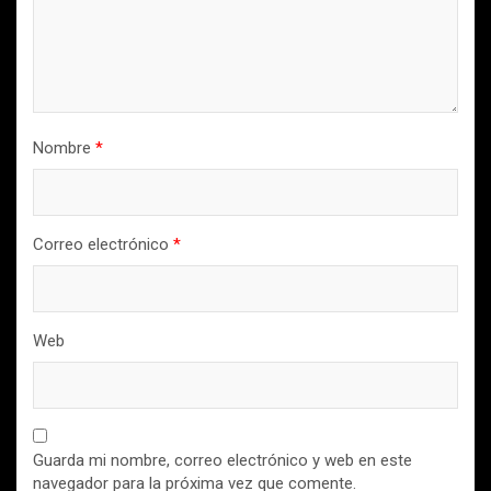
Nombre
*
Correo electrónico
*
Web
Guarda mi nombre, correo electrónico y web en este
navegador para la próxima vez que comente.