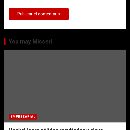
You may Missed
EMPRESARIAL