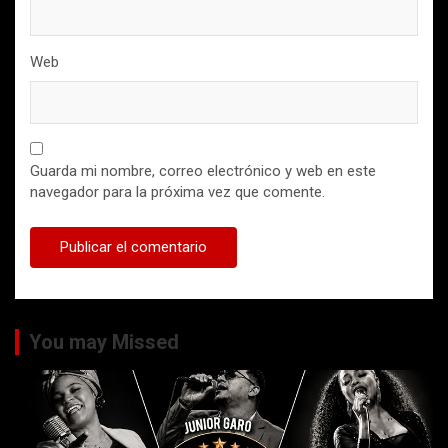
Web
Guarda mi nombre, correo electrónico y web en este
navegador para la próxima vez que comente.
You may Missed