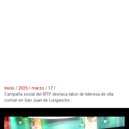
Inicio
2025
marzo
17
Campaña social del IRTP destaca labor de lideresa de olla
común en San Juan de Lurigancho