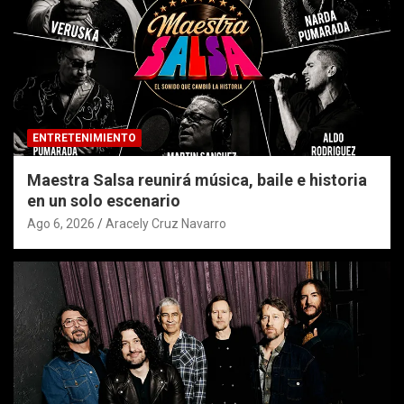
ENTRETENIMIENTO
Maestra Salsa reunirá música, baile e historia
en un solo escenario
Ago 6, 2026
Aracely Cruz Navarro