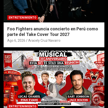
ENTRETENIMIENTO
Foo Fighters anuncia concierto en Perú como
parte del Take Cover Tour 2027
Ago 6, 2026
Aracely Cruz Navarro
ENTRETENIMIENTO