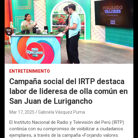
ENTRETENIMIENTO
Campaña social del IRTP destaca
labor de lideresa de olla común en
San Juan de Lurigancho
Mar 17, 2025
Gabriela Vásquez Puma
El Instituto Nacional de Radio y Televisión del Perú (IRTP)
continúa con su compromiso de visibilizar a ciudadanos
ejemplares, a través de la campaña «Forjando valores: