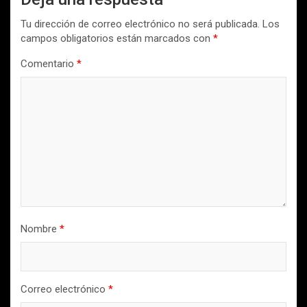
Tu dirección de correo electrónico no será publicada.
Los
campos obligatorios están marcados con
*
Comentario
*
Nombre
*
Correo electrónico
*