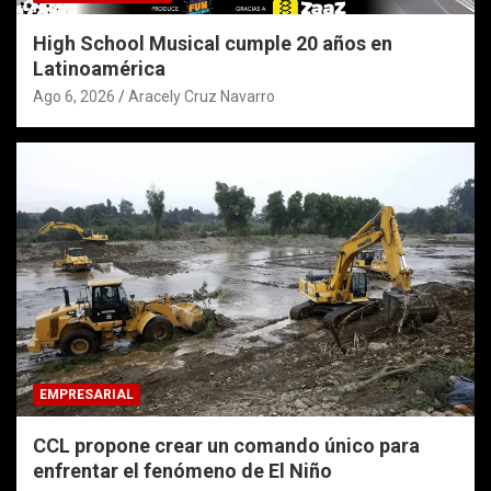
High School Musical cumple 20 años en
Latinoamérica
Ago 6, 2026
Aracely Cruz Navarro
EMPRESARIAL
CCL propone crear un comando único para
enfrentar el fenómeno de El Niño