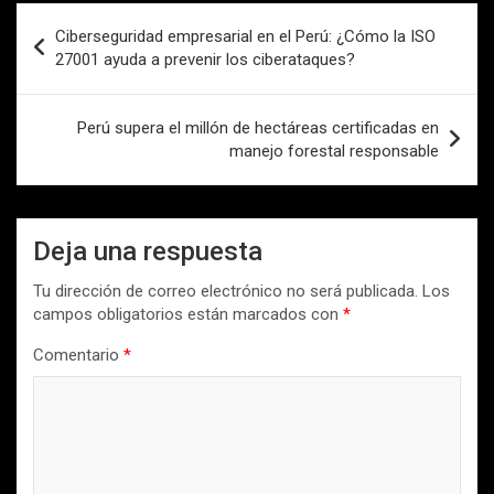
Navegación
Ciberseguridad empresarial en el Perú: ¿Cómo la ISO
de
27001 ayuda a prevenir los ciberataques?
entradas
Perú supera el millón de hectáreas certificadas en
manejo forestal responsable
Deja una respuesta
Tu dirección de correo electrónico no será publicada.
Los
campos obligatorios están marcados con
*
Comentario
*