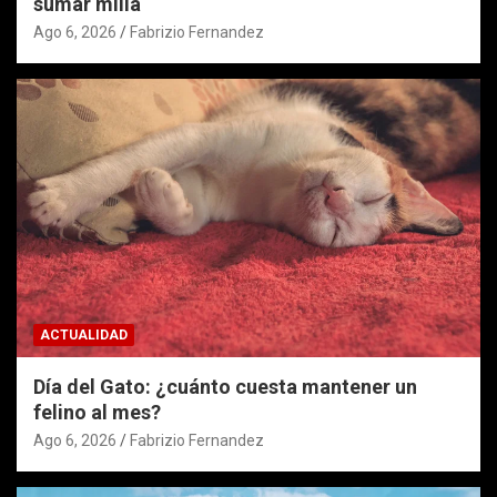
sumar milla
Ago 6, 2026
Fabrizio Fernandez
ACTUALIDAD
Día del Gato: ¿cuánto cuesta mantener un
felino al mes?
Ago 6, 2026
Fabrizio Fernandez