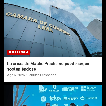
EMPRESARIAL
La crisis de Machu Picchu no puede seguir
sosteniéndose
Ago 6, 2026
Fabrizio Fernandez