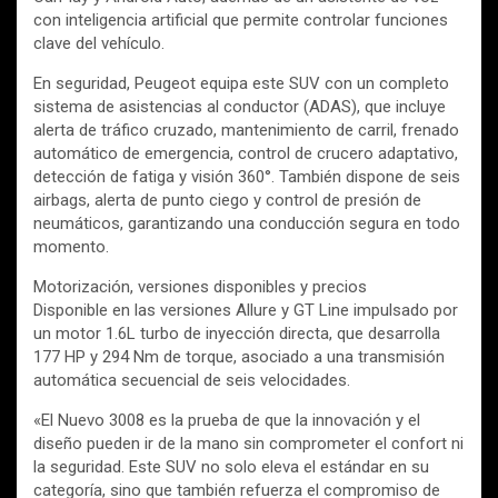
con inteligencia artificial que permite controlar funciones
clave del vehículo.
En seguridad, Peugeot equipa este SUV con un completo
sistema de asistencias al conductor (ADAS), que incluye
alerta de tráfico cruzado, mantenimiento de carril, frenado
automático de emergencia, control de crucero adaptativo,
detección de fatiga y visión 360°. También dispone de seis
airbags, alerta de punto ciego y control de presión de
neumáticos, garantizando una conducción segura en todo
momento.
Motorización, versiones disponibles y precios
Disponible en las versiones Allure y GT Line impulsado por
un motor 1.6L turbo de inyección directa, que desarrolla
177 HP y 294 Nm de torque, asociado a una transmisión
automática secuencial de seis velocidades.
«El Nuevo 3008 es la prueba de que la innovación y el
diseño pueden ir de la mano sin comprometer el confort ni
la seguridad. Este SUV no solo eleva el estándar en su
categoría, sino que también refuerza el compromiso de