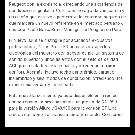
Peugeot con la excelencia, ofreciendo una experiencia de
conducción inigualable. Con su tecnología de vanguardia y
un diseño que cautiva a primera vista, estamos seguros de
que marcará un nuevo referente en el mercado peruano»,
destacó Paolo Nava, Brand Manager de Peugeot en Perú.
El Nuevo 3008 se distingue por acabados exclusivos,
pintura bitono, faros Píxel LED adaptativos, apertura
electrónica del maletero con sensor de pie, un sistema de
sonido superior y unos asientos con el sello de calidad
AGR para cuidados de la espalda y ofrecer un máximo
confort. Además, incluye techo panorámico, cargador
inalámbrico y seis modos de conducción, ofreciendo una
experiencia versátil y sofisticada.
Este nuevo lanzamiento ya está disponible en la red de
concesionarios a nivel nacional a un precio de $43,990
para la versión Allure y $48,990 para la versión GT Line,
ambos con bono de financiamiento Santander Consumer.