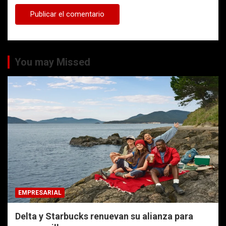
You may Missed
EMPRESARIAL
Delta y Starbucks renuevan su alianza para