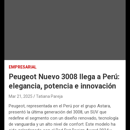
EMPRESARIAL
Peugeot Nuevo 3008 llega a Perú:
elegancia, potencia e innovación
Mar 21, 2025
Tatiana Pareja
Peugeot, representada en el Perú por el grupo Astara,
presentó la última generación del 3008, un SUV que
redefine el segmento con un diseño renovado, tecnología
de vanguardia y un alto nivel de confort. Este modelo ha