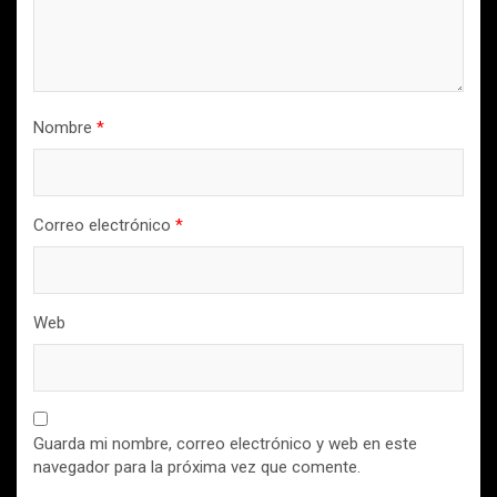
Nombre
*
Correo electrónico
*
Web
Guarda mi nombre, correo electrónico y web en este
navegador para la próxima vez que comente.