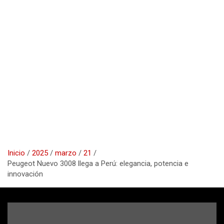
Inicio
2025
marzo
21
Peugeot Nuevo 3008 llega a Perú: elegancia, potencia e
innovación