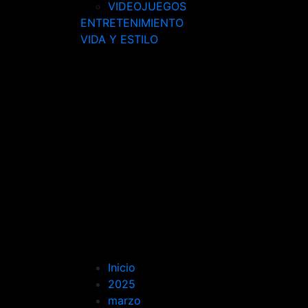
VIDEOJUEGOS
ENTRETENIMIENTO
VIDA Y ESTILO
Inicio
2025
marzo