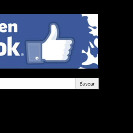
Buscar