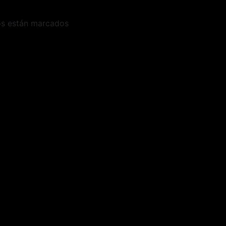
os están marcados