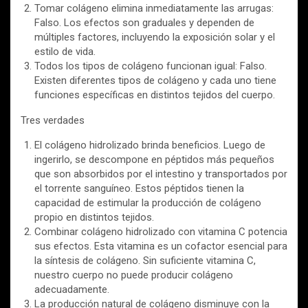
Tomar colágeno elimina inmediatamente las arrugas:
Falso. Los efectos son graduales y dependen de
múltiples factores, incluyendo la exposición solar y el
estilo de vida.
Todos los tipos de colágeno funcionan igual: Falso.
Existen diferentes tipos de colágeno y cada uno tiene
funciones específicas en distintos tejidos del cuerpo.
Tres verdades
El colágeno hidrolizado brinda beneficios. Luego de
ingerirlo, se descompone en péptidos más pequeños
que son absorbidos por el intestino y transportados por
el torrente sanguíneo. Estos péptidos tienen la
capacidad de estimular la producción de colágeno
propio en distintos tejidos.
Combinar colágeno hidrolizado con vitamina C potencia
sus efectos. Esta vitamina es un cofactor esencial para
la síntesis de colágeno. Sin suficiente vitamina C,
nuestro cuerpo no puede producir colágeno
adecuadamente.
La producción natural de colágeno disminuye con la