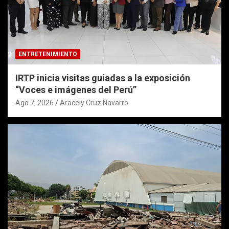
ENTRETENIMIENTO
IRTP inicia visitas guiadas a la exposición
“Voces e imágenes del Perú”
Ago 7, 2026
Aracely Cruz Navarro