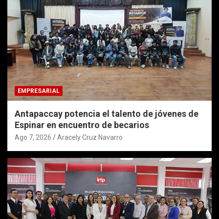
EMPRESARIAL
Antapaccay potencia el talento de jóvenes de
Espinar en encuentro de becarios
Ago 7, 2026
Aracely Cruz Navarro