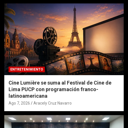
ENTRETENIMIENTO
Cine Lumière se suma al Festival de Cine de
Lima PUCP con programación franco-
latinoamericana
Ago 7, 2026
Aracely Cruz Navarro