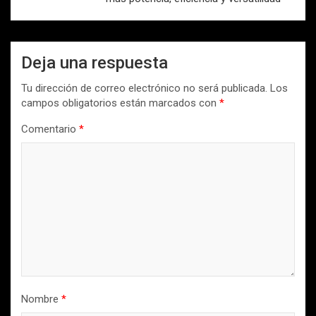
Deja una respuesta
Tu dirección de correo electrónico no será publicada.
Los
campos obligatorios están marcados con
*
Comentario
*
Nombre
*