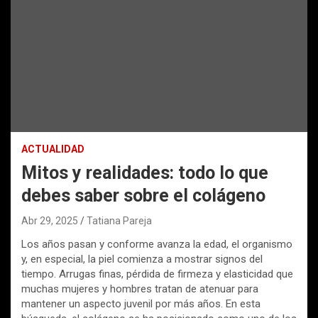
ACTUALIDAD
Mitos y realidades: todo lo que
debes saber sobre el colágeno
Abr 29, 2025
Tatiana Pareja
Los años pasan y conforme avanza la edad, el organismo
y, en especial, la piel comienza a mostrar signos del
tiempo. Arrugas finas, pérdida de firmeza y elasticidad que
muchas mujeres y hombres tratan de atenuar para
mantener un aspecto juvenil por más años. En esta