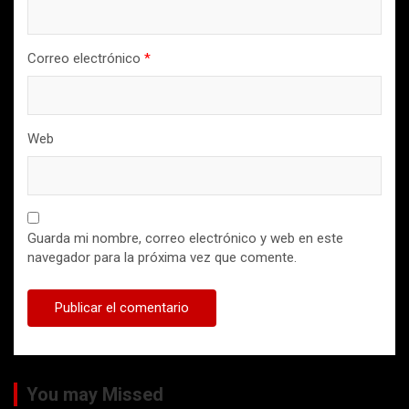
Correo electrónico
*
Web
Guarda mi nombre, correo electrónico y web en este
navegador para la próxima vez que comente.
You may Missed