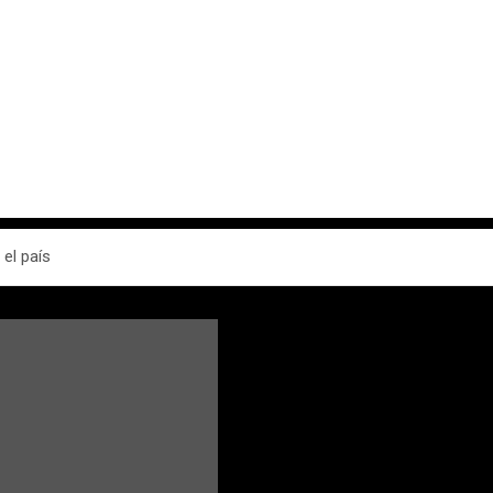
el país