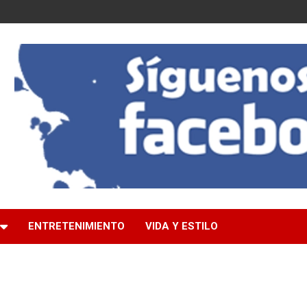
ENTRETENIMIENTO
VIDA Y ESTILO