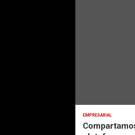
EMPRESARIAL
Compartamos