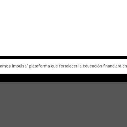
s Impulsa” plataforma que fortalecer la educación financiera en 