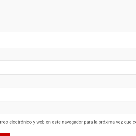
reo electrónico y web en este navegador para la próxima vez que 