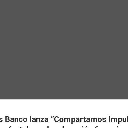
 Banco lanza “Compartamos Impul