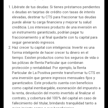
Libérate de tus deudas: Si tienes préstamos pendientes
o deudas en tarjetas de crédito con tasas de interés
elevadas, destinar tu CTS para fraccionar tus deudas
puede aliviar tu carga financiera y mejorar tu salud
crediticia. Los intereses producto de una inversión en
un instrumento garantizado, podrían pagar tu
fraccionamiento y al final quedarte con tu capital para
seguir generando ingresos.
Haz crecer tu capital con inteligencia: Invertir es una
forma inteligente de hacer crecer tu dinero en el
tiempo. Existen productos como los seguros de vida o
las pólizas de Renta Particular que combinan
protección y rentabilidad. Por ejemplo, la Renta
Particular de La Positiva permite transformar tu CTS en
una inversión que genere ingresos mensuales fijos y
garantizados. Este producto cuenta con beneficios
como capital inembargable, exoneración del impuesto a
la renta, devolución del monto invertido al finalizar el
contrato, y cobertura del 100 % del capital en caso de
fallecimiento del titular, brindando tranquilidad tanto a