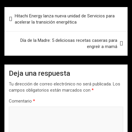
Navegación
Hitachi Energy lanza nueva unidad de Servicios para
de
acelerar la transición energética
entradas
Día de la Madre: 5 deliciosas recetas caseras para
engreír a mamá
Deja una respuesta
Tu dirección de correo electrónico no será publicada.
Los
campos obligatorios están marcados con
*
Comentario
*