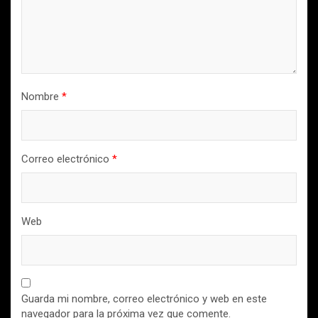
Nombre
*
Correo electrónico
*
Web
Guarda mi nombre, correo electrónico y web en este
navegador para la próxima vez que comente.