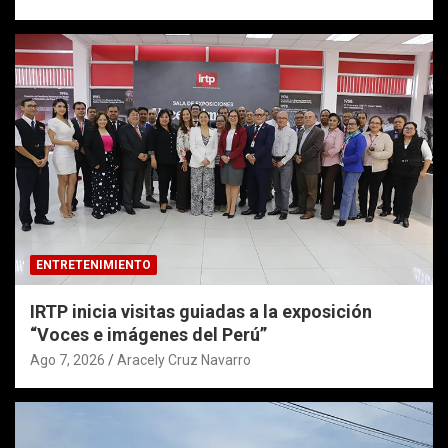
ENTRETENIMIENTO
IRTP inicia visitas guiadas a la exposición
“Voces e imágenes del Perú”
Ago 7, 2026
Aracely Cruz Navarro