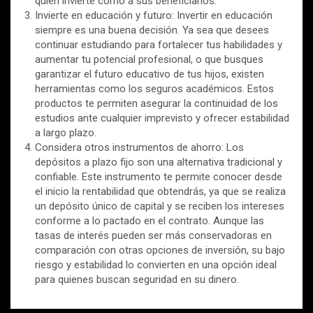
quien invierte como a sus beneficiarios.
Invierte en educación y futuro: Invertir en educación
siempre es una buena decisión. Ya sea que desees
continuar estudiando para fortalecer tus habilidades y
aumentar tu potencial profesional, o que busques
garantizar el futuro educativo de tus hijos, existen
herramientas como los seguros académicos. Estos
productos te permiten asegurar la continuidad de los
estudios ante cualquier imprevisto y ofrecer estabilidad
a largo plazo.
Considera otros instrumentos de ahorro: Los
depósitos a plazo fijo son una alternativa tradicional y
confiable. Este instrumento te permite conocer desde
el inicio la rentabilidad que obtendrás, ya que se realiza
un depósito único de capital y se reciben los intereses
conforme a lo pactado en el contrato. Aunque las
tasas de interés pueden ser más conservadoras en
comparación con otras opciones de inversión, su bajo
riesgo y estabilidad lo convierten en una opción ideal
para quienes buscan seguridad en su dinero.