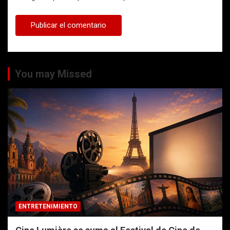
You may Missed
ENTRETENIMIENTO