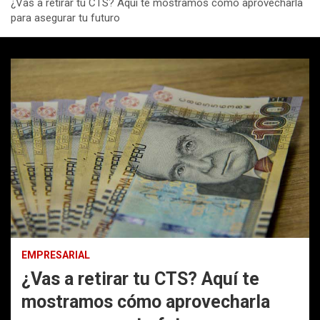
¿Vas a retirar tu CTS? Aquí te mostramos cómo aprovecharla
para asegurar tu futuro
EMPRESARIAL
¿Vas a retirar tu CTS? Aquí te
mostramos cómo aprovecharla