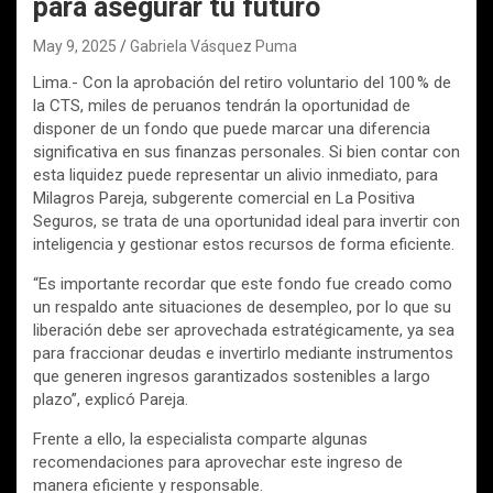
para asegurar tu futuro
May 9, 2025
Gabriela Vásquez Puma
Lima.- Con la aprobación del retiro voluntario del 100 % de
la CTS, miles de peruanos tendrán la oportunidad de
disponer de un fondo que puede marcar una diferencia
significativa en sus finanzas personales. Si bien contar con
esta liquidez puede representar un alivio inmediato, para
Milagros Pareja, subgerente comercial en La Positiva
Seguros, se trata de una oportunidad ideal para invertir con
inteligencia y gestionar estos recursos de forma eficiente.
“Es importante recordar que este fondo fue creado como
un respaldo ante situaciones de desempleo, por lo que su
liberación debe ser aprovechada estratégicamente, ya sea
para fraccionar deudas e invertirlo mediante instrumentos
que generen ingresos garantizados sostenibles a largo
plazo”, explicó Pareja.
Frente a ello, la especialista comparte algunas
recomendaciones para aprovechar este ingreso de
manera eficiente y responsable.