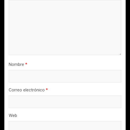
Nombre
*
Correo electrónico
*
Web