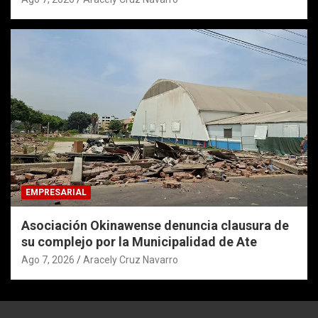
EMPRESARIAL
Asociación Okinawense denuncia clausura de
su complejo por la Municipalidad de Ate
Ago 7, 2026
Aracely Cruz Navarro