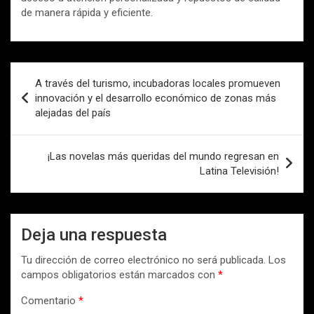
de manera rápida y eficiente.
Navegación
A través del turismo, incubadoras locales promueven
de
innovación y el desarrollo económico de zonas más
alejadas del país
entradas
¡Las novelas más queridas del mundo regresan en
Latina Televisión!
Deja una respuesta
Tu dirección de correo electrónico no será publicada.
Los
campos obligatorios están marcados con
*
Comentario
*