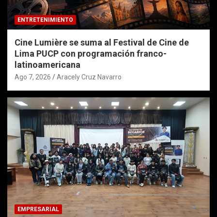
ENTRETENIMIENTO
Cine Lumière se suma al Festival de Cine de
Lima PUCP con programación franco-
latinoamericana
Ago 7, 2026
Aracely Cruz Navarro
EMPRESARIAL