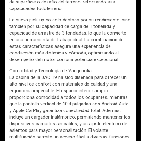
de superficie o desafío del terreno, reforzando sus
capacidades todoterreno.
La nueva pick-up no solo destaca por su rendimiento, sino
también por su capacidad de carga de 1 tonelada y
capacidad de arrastre de 3 toneladas, lo que la convierte
en una herramienta de trabajo ideal. La combinación de
estas características asegura una experiencia de
conducción más dinámica y cómoda, optimizando el
desempeño del motor con una potencia excepcional.
Comodidad y Tecnología de Vanguardia
La cabina de la JAC T9 ha sido diseñada para ofrecer un
alto nivel de confort con materiales de calidad y una
ergonomía impecable. El espacio interior amplio
proporciona comodidad a todos los ocupantes, mientras
que la pantalla vertical de 10.4 pulgadas con Android Auto
y Apple CarPlay garantiza conectividad total. Además,
incluye un cargador inalámbrico, permitiendo mantener los
dispositivos cargados sin cables, y un ajuste eléctrico de
asientos para mayor personalización. El volante
multifunción permite un acceso fácil a diversas funciones