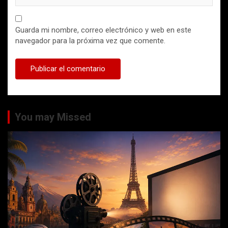
Guarda mi nombre, correo electrónico y web en este
navegador para la próxima vez que comente.
You may Missed