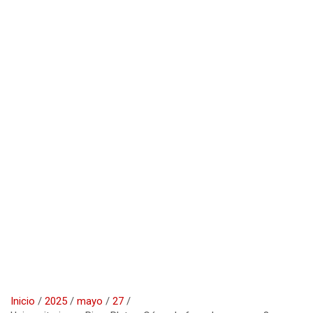
Inicio
2025
mayo
27