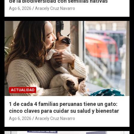
de la biodiversidad con semillas nativas
Ago 6, 2026
Aracely Cruz Navarro
ACTUALIDAD
1 de cada 4 familias peruanas tiene un gato:
cinco claves para cuidar su salud y bienestar
Ago 6, 2026
Aracely Cruz Navarro