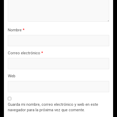
Nombre
*
Correo electrónico
*
Web
Guarda mi nombre, correo electrónico y web en este
navegador para la próxima vez que comente.