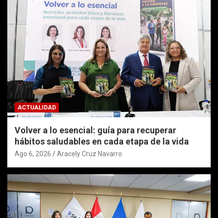
ACTUALIDAD
Volver a lo esencial: guía para recuperar
hábitos saludables en cada etapa de la vida
Ago 6, 2026
Aracely Cruz Navarro