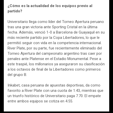
¿Cómo es la actualidad de los equipos previo al
partido?
Universitario llega como líder del Torneo Apertura peruano
tras una gran victoria ante Sporting Cristal en la última
fecha. Además, venció 1-0 a Barcelona de Guayaquil en su
más reciente partido por la Copa Libertadores, lo que le
permitió seguir con vida en la competencia internacional.
River Plate, por su parte, fue recientemente eliminado del
Torneo Apertura del campeonato argentino tras caer por
penales ante Platense en el Estadio Monumental. Pese a
este traspié, los millonarios ya aseguraron su clasificación
a los octavos de final de la Libertadores como primeros
del grupo B.
Inkabet, casa peruana de apuestas deportivas, da como
favorito a River Plate con una cuota de 1.43, mientras que
un triunfo histórico de Universitario paga 7.70. El empate
entre ambos equipos se cotiza en 4.55.