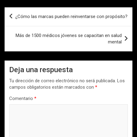
Navegación
¿Cómo las marcas pueden reinventarse con propósito?
de
entradas
Más de 1500 médicos jóvenes se capacitan en salud
mental
Deja una respuesta
Tu dirección de correo electrónico no será publicada.
Los
campos obligatorios están marcados con
*
Comentario
*