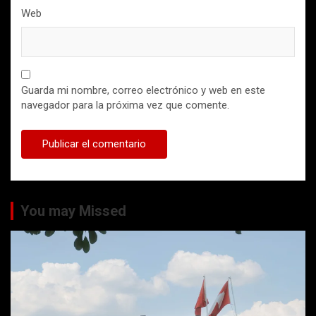
Web
Guarda mi nombre, correo electrónico y web en este
navegador para la próxima vez que comente.
You may Missed