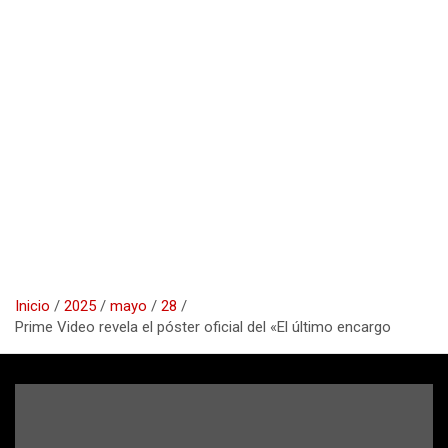
Inicio
2025
mayo
28
Prime Video revela el póster oficial del «El último encargo