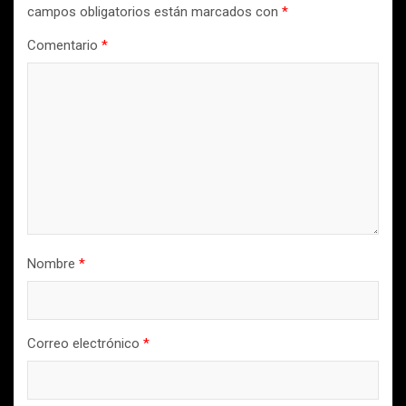
campos obligatorios están marcados con
*
Comentario
*
Nombre
*
Correo electrónico
*