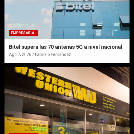
EMPRESARIAL
Bitel supera las 70 antenas 5G a nivel nacional
Ago 7, 2026
Fabrizio Fernandez