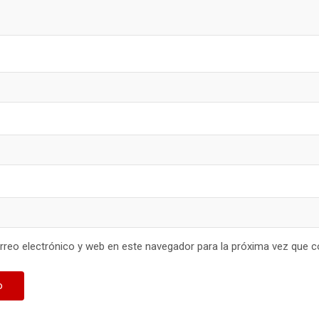
reo electrónico y web en este navegador para la próxima vez que 