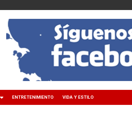
ENTRETENIMIENTO
VIDA Y ESTILO