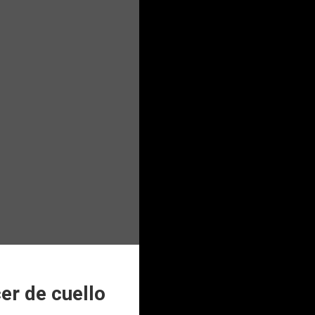
er de cuello