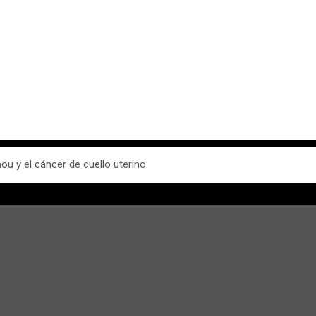
u y el cáncer de cuello uterino