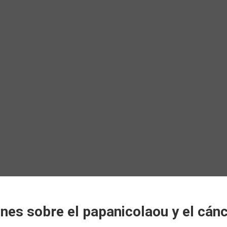
es sobre el papanicolaou y el cánc