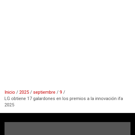
Inicio
2025
septiembre
9
LG obtiene 17 galardones en los premios a la innovación ifa
2025