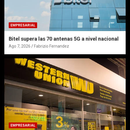
EMPRESARIAL
Bitel supera las 70 antenas 5G a nivel nacional
Ago 7, 2026
Fabrizio Fernandez
EMPRESARIAL