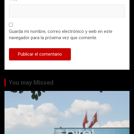
Guarda mi nombre, correo electrónico y web en este
navegador para la próxima vez que comente.
You may Missed