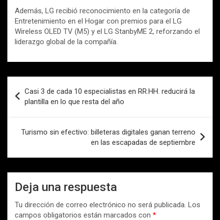
Además, LG recibió reconocimiento en la categoría de
Entretenimiento en el Hogar con premios para el LG
Wireless OLED TV (M5) y el LG StanbyME 2, reforzando el
liderazgo global de la compañía.
Navegación
Casi 3 de cada 10 especialistas en RR.HH. reducirá la
de
plantilla en lo que resta del año
entradas
Turismo sin efectivo: billeteras digitales ganan terreno
en las escapadas de septiembre
Deja una respuesta
Tu dirección de correo electrónico no será publicada.
Los
campos obligatorios están marcados con
*