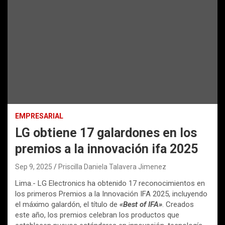
EMPRESARIAL
LG obtiene 17 galardones en los
premios a la innovación ifa 2025
Sep 9, 2025
Priscilla Daniela Talavera Jimenez
Lima.- LG Electronics ha obtenido 17 reconocimientos en
los primeros Premios a la Innovación IFA 2025, incluyendo
el máximo galardón, el título de
«Best of IFA»
. Creados
este año, los premios celebran los productos que