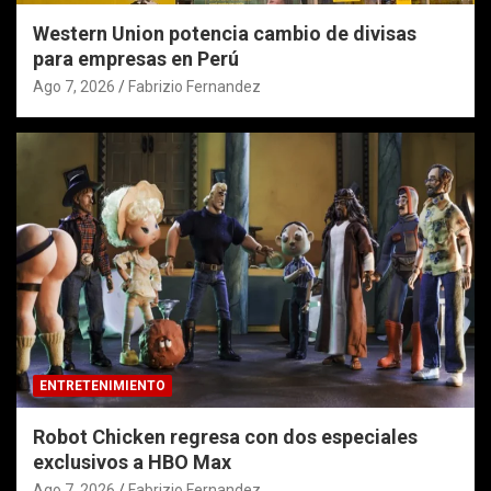
Western Union potencia cambio de divisas
para empresas en Perú
Ago 7, 2026
Fabrizio Fernandez
ENTRETENIMIENTO
Robot Chicken regresa con dos especiales
exclusivos a HBO Max
Ago 7, 2026
Fabrizio Fernandez