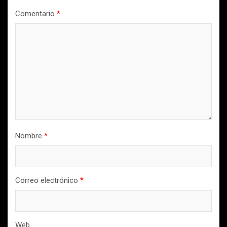
Comentario
*
Nombre
*
Correo electrónico
*
Web