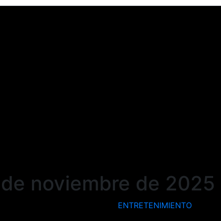
 de noviembre de 2025
ENTRETENIMIENTO