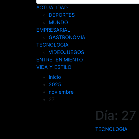
ACTUALIDAD
DEPORTES
MUNDO
EMPRESARIAL
GASTRONOMIA
TECNOLOGIA
VIDEOJUEGOS
ENTRETENIMIENTO
VIDA Y ESTILO
Inicio
2025
noviembre
27
Día:
27
TECNOLOGIA