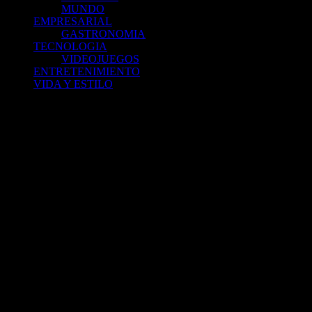
MUNDO
EMPRESARIAL
GASTRONOMIA
TECNOLOGIA
VIDEOJUEGOS
ENTRETENIMIENTO
VIDA Y ESTILO