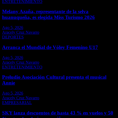
ENTRETENIMIENTO
Melany Azaña, representante de la selva
huanuqueña, es elegida Miss Turismo 2026
Ago 5, 2026
Aracely Cruz Navarro
DEPORTES
Arranca el Mundial de Vóley Femenino U17
Ago 5, 2026
Aracely Cruz Navarro
ENTRETENIMIENTO
Preludio Asociación Cultural presenta el musical
Annie
Ago 5, 2026
Aracely Cruz Navarro
EMPRESARIAL
SKY lanza descuentos de hasta 43 % en vuelos y 50