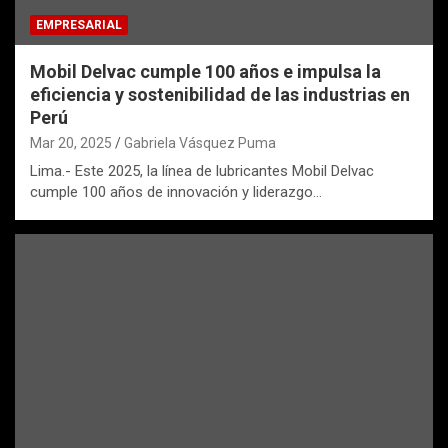
EMPRESARIAL
Mobil Delvac cumple 100 años e impulsa la
eficiencia y sostenibilidad de las industrias en
Perú
Mar 20, 2025
Gabriela Vásquez Puma
Lima.- Este 2025, la línea de lubricantes Mobil Delvac
cumple 100 años de innovación y liderazgo…