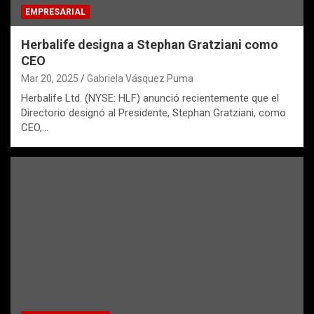
EMPRESARIAL
Herbalife designa a Stephan Gratziani como
CEO
Mar 20, 2025
Gabriela Vásquez Puma
Herbalife Ltd. (NYSE: HLF) anunció recientemente que el
Directorio designó al Presidente, Stephan Gratziani, como
CEO,…