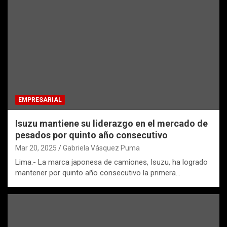
EMPRESARIAL
Isuzu mantiene su liderazgo en el mercado de
pesados por quinto año consecutivo
Mar 20, 2025
Gabriela Vásquez Puma
Lima.- La marca japonesa de camiones, Isuzu, ha logrado
mantener por quinto año consecutivo la primera…