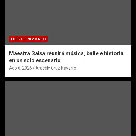
ENTRETENIMIENTO
Maestra Salsa reunirá música, baile e historia
en un solo escenario
Ago 6, 2026
Aracely Cruz Navarro