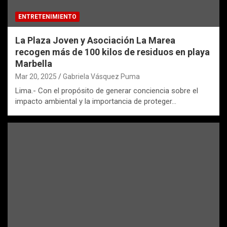
ENTRETENIMIENTO
La Plaza Joven y Asociación La Marea
recogen más de 100 kilos de residuos en playa
Marbella
Mar 20, 2025
Gabriela Vásquez Puma
Lima.- Con el propósito de generar conciencia sobre el
impacto ambiental y la importancia de proteger…