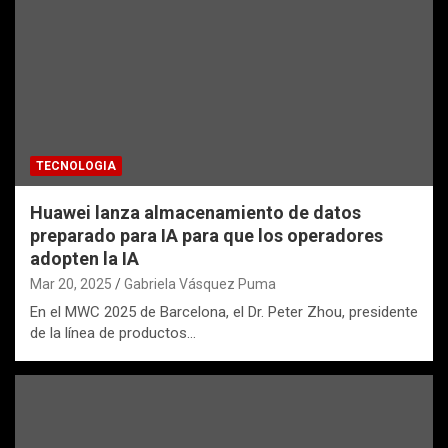
TECNOLOGIA
Huawei lanza almacenamiento de datos
preparado para IA para que los operadores
adopten la IA
Mar 20, 2025
Gabriela Vásquez Puma
En el MWC 2025 de Barcelona, el Dr. Peter Zhou, presidente
de la línea de productos…