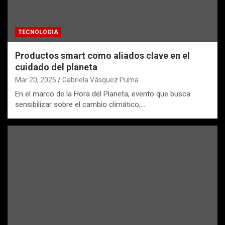
TECNOLOGIA
Productos smart como aliados clave en el
cuidado del planeta
Mar 20, 2025
Gabriela Vásquez Puma
En el marco de la Hora del Planeta, evento que busca
sensibilizar sobre el cambio climático,…