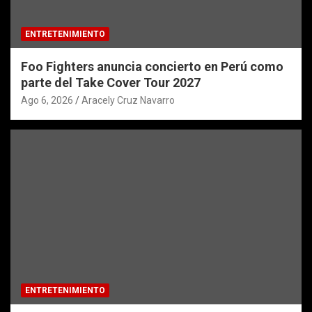
ENTRETENIMIENTO
Foo Fighters anuncia concierto en Perú como
parte del Take Cover Tour 2027
Ago 6, 2026
Aracely Cruz Navarro
ENTRETENIMIENTO