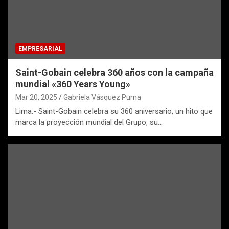
EMPRESARIAL
Saint-Gobain celebra 360 años con la campaña
mundial «360 Years Young»
Mar 20, 2025
Gabriela Vásquez Puma
Lima.- Saint-Gobain celebra su 360 aniversario, un hito que
marca la proyección mundial del Grupo, su…