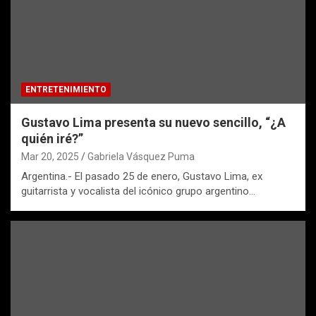
ENTRETENIMIENTO
Gustavo Lima presenta su nuevo sencillo, “¿A
quién iré?”
Mar 20, 2025
Gabriela Vásquez Puma
Argentina.- El pasado 25 de enero, Gustavo Lima, ex
guitarrista y vocalista del icónico grupo argentino…