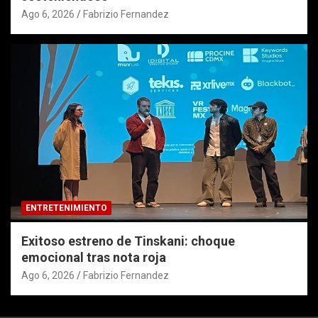
Ago 6, 2026
Fabrizio Fernandez
ENTRETENIMIENTO
Exitoso estreno de Tinskani: choque
emocional tras nota roja
Ago 6, 2026
Fabrizio Fernandez