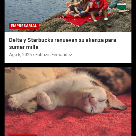
EMPRESARIAL
Delta y Starbucks renuevan su alianza para
sumar milla
Ago 6, 2026
Fabrizio Fernandez