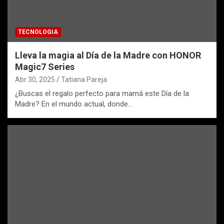
TECNOLOGIA
Lleva la magia al Día de la Madre con HONOR
Magic7 Series
Abr 30, 2025
Tatiana Pareja
¿Buscas el regalo perfecto para mamá este Día de la
Madre? En el mundo actual, donde…