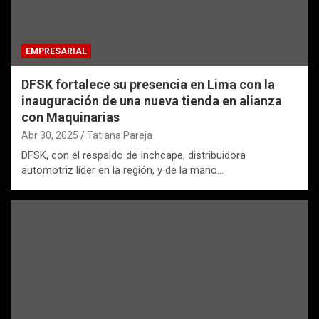
EMPRESARIAL
DFSK fortalece su presencia en Lima con la
inauguración de una nueva tienda en alianza
con Maquinarias
Abr 30, 2025
Tatiana Pareja
DFSK, con el respaldo de Inchcape, distribuidora
automotriz líder en la región, y de la mano…