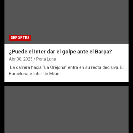
DEPORTES
¿Puede el Inter dar el golpe ante el Barça?
Abr 30, 2025
Perla Luna
La carrera hacia “La Orejona” entra en su recta decisiva. El
Barcelona e Inter de Milán…