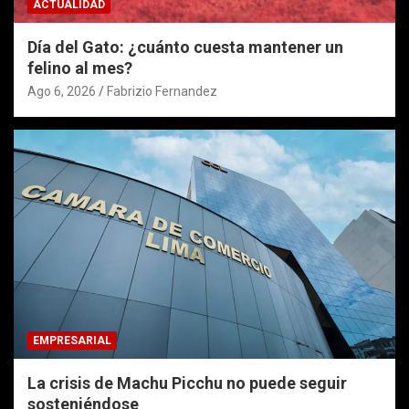
ACTUALIDAD
Día del Gato: ¿cuánto cuesta mantener un
felino al mes?
Ago 6, 2026
Fabrizio Fernandez
EMPRESARIAL
La crisis de Machu Picchu no puede seguir
sosteniéndose