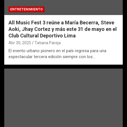
ENTRETENIMIENTO
All Music Fest 3 reúne a María Becerra, Steve
Aoki, Jhay Cortez y más este 31 de mayo en el
Club Cultural Deportivo Lima
Abr 30, 2025
Tatiana Pareja
El evento urbano pionero en el país regresa para una
espectacular tercera edición siempre con los…