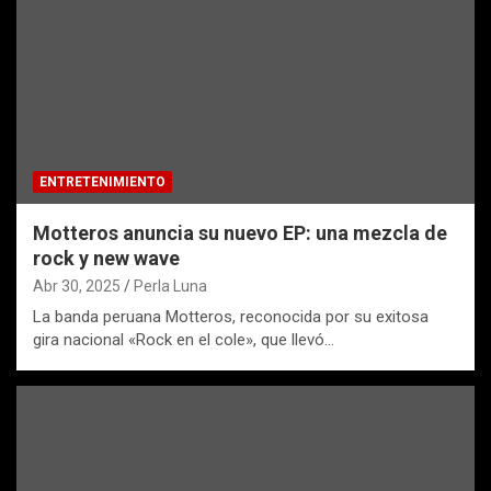
ENTRETENIMIENTO
Motteros anuncia su nuevo EP: una mezcla de
rock y new wave
Abr 30, 2025
Perla Luna
La banda peruana Motteros, reconocida por su exitosa
gira nacional «Rock en el cole», que llevó…