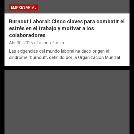
EMPRESARIAL
Burnout Laboral: Cinco claves para combatir el
estrés en el trabajo y motivar a los
colaboradores
Abr 30, 2025
Tatiana Pareja
Las exigencias del mundo laboral ha dado origen al
síndrome “burnout”, definido por la Organización Mundial…