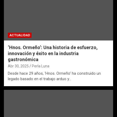
ACTUALIDAD
‘Hnos. Ormeño’: Una historia de esfuerzo,
innovación y éxito en la industria
gastronómica
Abr 30, 2025
Perla Luna
Desde hace 29 años, ‘Hnos. Ormeño’ ha construido un
legado basado en el trabajo arduo y…