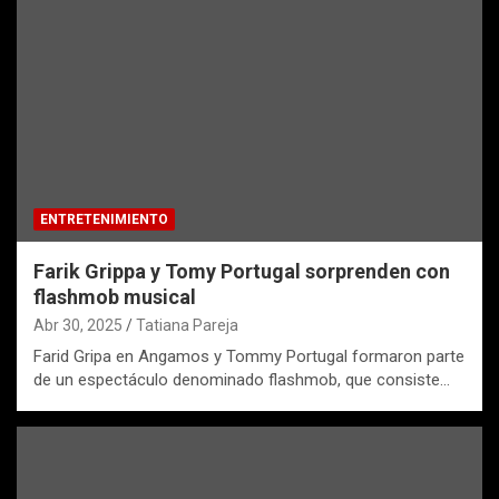
ENTRETENIMIENTO
Farik Grippa y Tomy Portugal sorprenden con
flashmob musical
Abr 30, 2025
Tatiana Pareja
Farid Gripa en Angamos y Tommy Portugal formaron parte
de un espectáculo denominado flashmob, que consiste…