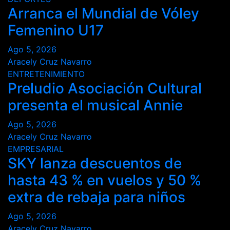
Arranca el Mundial de Vóley
Femenino U17
Ago 5, 2026
Aracely Cruz Navarro
ENTRETENIMIENTO
Preludio Asociación Cultural
presenta el musical Annie
Ago 5, 2026
Aracely Cruz Navarro
EMPRESARIAL
SKY lanza descuentos de
hasta 43 % en vuelos y 50 %
extra de rebaja para niños
Ago 5, 2026
Aracely Cruz Navarro