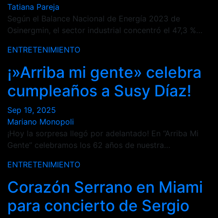
Tatiana Pareja
Según el Balance Nacional de Energía 2023 de
Osinergmin, el sector industrial concentró el 47,3 %…
ENTRETENIMIENTO
¡»Arriba mi gente» celebra
cumpleaños a Susy Díaz!
Sep 19, 2025
Mariano Monopoli
¡Hoy la sorpresa llegó por adelantado! En “Arriba Mi
Gente” celebramos los 62 años de nuestra…
ENTRETENIMIENTO
Corazón Serrano en Miami
para concierto de Sergio