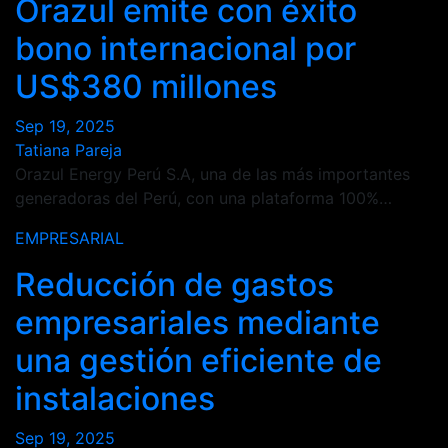
Orazul emite con éxito
bono internacional por
US$380 millones
Sep 19, 2025
Tatiana Pareja
Orazul Energy Perú S.A, una de las más importantes
generadoras del Perú, con una plataforma 100%…
EMPRESARIAL
Reducción de gastos
empresariales mediante
una gestión eficiente de
instalaciones
Sep 19, 2025