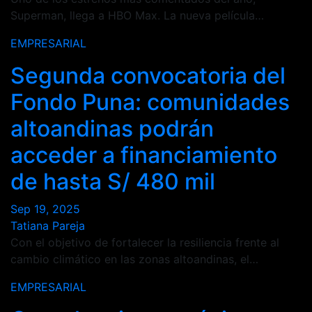
Superman, llega a HBO Max. La nueva película…
EMPRESARIAL
Segunda convocatoria del
Fondo Puna: comunidades
altoandinas podrán
acceder a financiamiento
de hasta S/ 480 mil
Sep 19, 2025
Tatiana Pareja
Con el objetivo de fortalecer la resiliencia frente al
cambio climático en las zonas altoandinas, el…
EMPRESARIAL