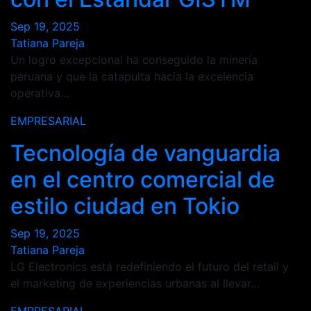
Sep 19, 2025
Tatiana Pareja
Un logro excepcional ha conseguido la minería
peruana y que la catapulta hacia la excelencia
operativa…
EMPRESARIAL
Tecnología de vanguardia
en el centro comercial de
estilo ciudad en Tokio
Sep 19, 2025
Tatiana Pareja
LG Electronics está redefiniendo el futuro del retail y
el marketing de experiencias urbanas al llevar…