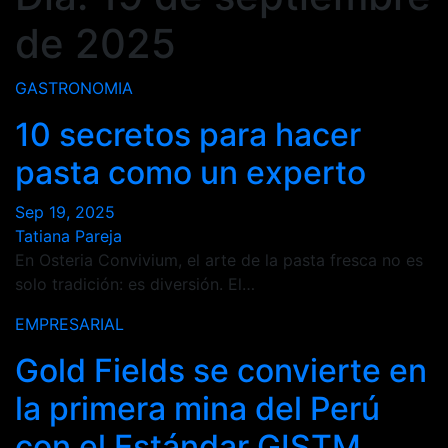
de 2025
GASTRONOMIA
10 secretos para hacer
pasta como un experto
Sep 19, 2025
Tatiana Pareja
En Osteria Convivium, el arte de la pasta fresca no es
solo tradición: es diversión. El…
EMPRESARIAL
Gold Fields se convierte en
la primera mina del Perú
con el Estándar GISTM