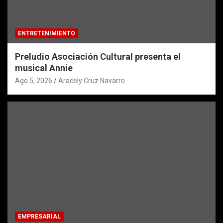
ENTRETENIMIENTO
Preludio Asociación Cultural presenta el
musical Annie
Ago 5, 2026
Aracely Cruz Navarro
EMPRESARIAL