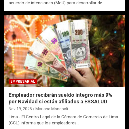
acuerdo de intenciones (MoU) para desarrollar de…
EMPRESARIAL
Empleador recibirán sueldo íntegro más 9%
por Navidad si están afiliados a ESSALUD
Nov 19, 2025
Mariano Monopoli
Lima.- El Centro Legal de la Cámara de Comercio de Lima
(CCL) informa que los empleadores…