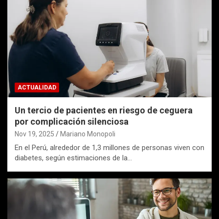
ACTUALIDAD
Un tercio de pacientes en riesgo de ceguera
por complicación silenciosa
Nov 19, 2025
Mariano Monopoli
En el Perú, alrededor de 1,3 millones de personas viven con
diabetes, según estimaciones de la…