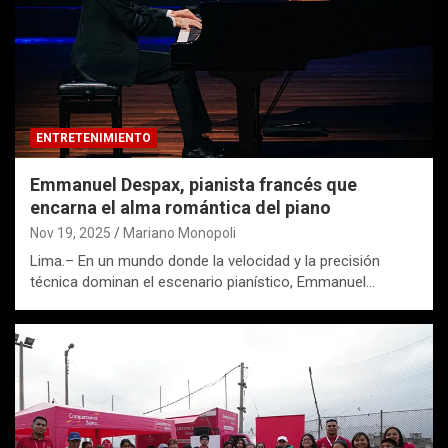
ENTRETENIMIENTO
Emmanuel Despax, pianista francés que
encarna el alma romántica del piano
Nov 19, 2025
Mariano Monopoli
Lima.– En un mundo donde la velocidad y la precisión
técnica dominan el escenario pianístico, Emmanuel…