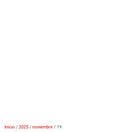
Inicio
2025
noviembre
19