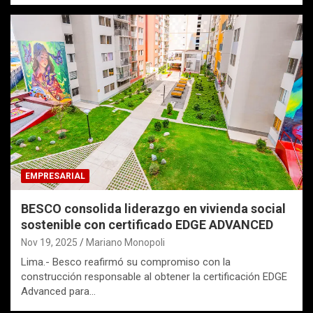
EMPRESARIAL
BESCO consolida liderazgo en vivienda social
sostenible con certificado EDGE ADVANCED
Nov 19, 2025
Mariano Monopoli
Lima.- Besco reafirmó su compromiso con la
construcción responsable al obtener la certificación EDGE
Advanced para…