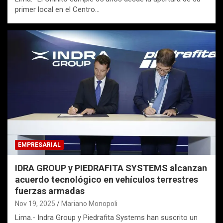
primer local en el Centro…
EMPRESARIAL
IDRA GROUP y PIEDRAFITA SYSTEMS alcanzan
acuerdo tecnológico en vehículos terrestres
fuerzas armadas
Nov 19, 2025
Mariano Monopoli
Lima.- Indra Group y Piedrafita Systems han suscrito un