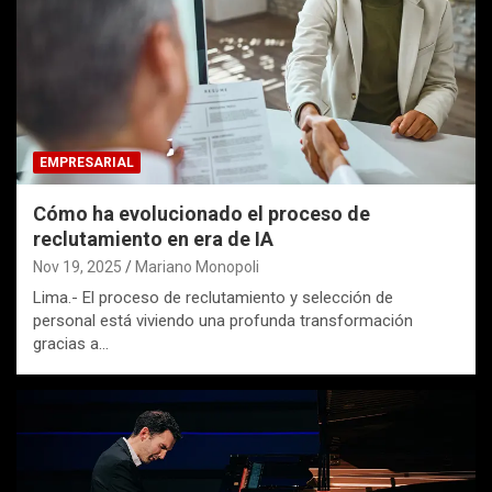
EMPRESARIAL
Cómo ha evolucionado el proceso de
reclutamiento en era de IA
Nov 19, 2025
Mariano Monopoli
Lima.- El proceso de reclutamiento y selección de
personal está viviendo una profunda transformación
gracias a…