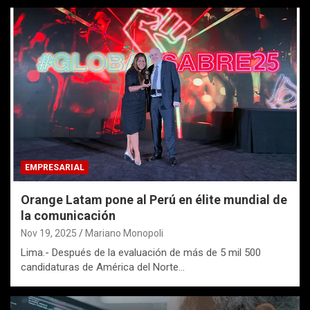
EMPRESARIAL
Orange Latam pone al Perú en élite mundial de
la comunicación
Nov 19, 2025
Mariano Monopoli
Lima.- Después de la evaluación de más de 5 mil 500
candidaturas de América del Norte…