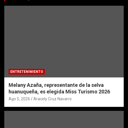
ENTRETENIMIENTO
Melany Azaña, representante de la selva
huanuqueña, es elegida Miss Turismo 2026
Ago 5, 2026
Aracely Cruz Navarro