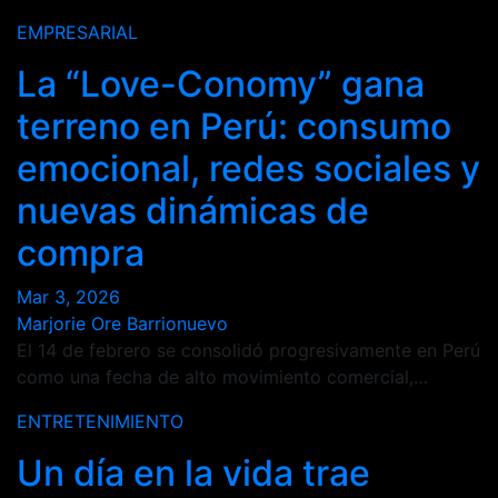
EMPRESARIAL
La “Love-Conomy” gana
terreno en Perú: consumo
emocional, redes sociales y
nuevas dinámicas de
compra
Mar 3, 2026
Marjorie Ore Barrionuevo
El 14 de febrero se consolidó progresivamente en Perú
como una fecha de alto movimiento comercial,…
ENTRETENIMIENTO
Un día en la vida trae