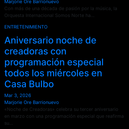
Marjorie Ore Barrionuevo
Con más de una década de pasión por la música, la
Orquesta Internacional Somos Norte ha…
ENTRETENIMIENTO
Aniversario noche de
creadoras con
programación especial
todos los miércoles en
Casa Bulbo
Mar 3, 2026
Marjorie Ore Barrionuevo
«Noche de Creadoras» celebra su tercer aniversario
en marzo con una programación especial que reafirma
su…