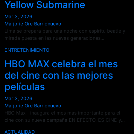
Yellow Submarine
Mar 3, 2026
Marjorie Ore Barrionuevo
Lima se prepara para una noche con espíritu beatle y
mirada puesta en las nuevas generaciones.…
ENTRETENIMIENTO
HBO MAX celebra el mes
del cine con las mejores
películas
Mar 3, 2026
Marjorie Ore Barrionuevo
HBO Max inaugura el mes más importante para el
cine con su nueva campaña EN EFECTO, ES CINE y…
ACTUALIDAD