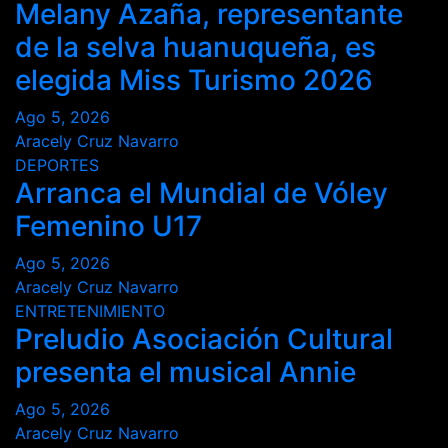
entradas
Melany Azaña, representante
de la selva huanuqueña, es
elegida Miss Turismo 2026
Ago 5, 2026
Aracely Cruz Navarro
DEPORTES
Arranca el Mundial de Vóley
Femenino U17
Ago 5, 2026
Aracely Cruz Navarro
ENTRETENIMIENTO
Preludio Asociación Cultural
presenta el musical Annie
Ago 5, 2026
Aracely Cruz Navarro