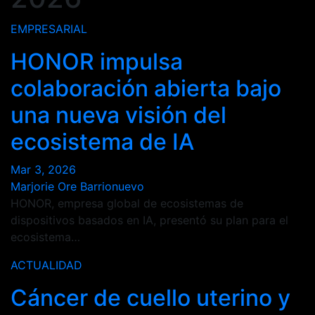
EMPRESARIAL
HONOR impulsa
colaboración abierta bajo
una nueva visión del
ecosistema de IA
Mar 3, 2026
Marjorie Ore Barrionuevo
HONOR, empresa global de ecosistemas de
dispositivos basados en IA, presentó su plan para el
ecosistema…
ACTUALIDAD
Cáncer de cuello uterino y