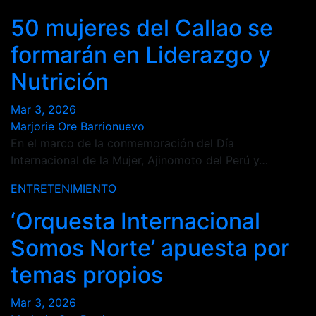
50 mujeres del Callao se
formarán en Liderazgo y
Nutrición
Mar 3, 2026
Marjorie Ore Barrionuevo
En el marco de la conmemoración del Día
Internacional de la Mujer, Ajinomoto del Perú y…
ENTRETENIMIENTO
‘Orquesta Internacional
Somos Norte’ apuesta por
temas propios
Mar 3, 2026