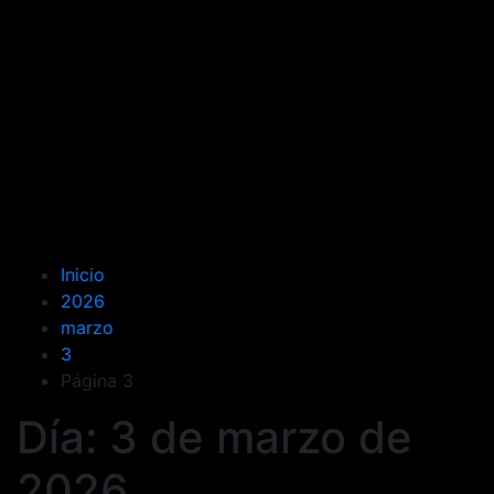
Inicio
2026
marzo
3
Página 3
Día:
3 de marzo de
2026