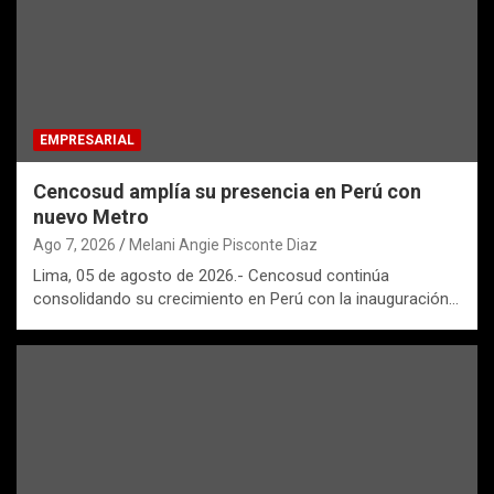
EMPRESARIAL
Cencosud amplía su presencia en Perú con
nuevo Metro
Ago 7, 2026
Melani Angie Pisconte Diaz
Lima, 05 de agosto de 2026.- Cencosud continúa
consolidando su crecimiento en Perú con la inauguración…