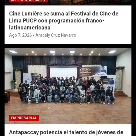
Cine Lumière se suma al Festival de Cine de
Lima PUCP con programación franco-
latinoamericana
Ago 7, 2026
Aracely Cruz Navarro
EMPRESARIAL
Antapaccay potencia el talento de jóvenes de