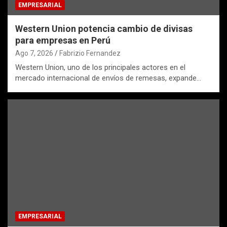
EMPRESARIAL
Western Union potencia cambio de divisas
para empresas en Perú
Ago 7, 2026
Fabrizio Fernandez
Western Union, uno de los principales actores en el
mercado internacional de envíos de remesas, expande…
EMPRESARIAL