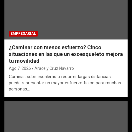
EMPRESARIAL
¿Caminar con menos esfuerzo? Cinco
situaciones en las que un exoesqueleto mejora
tu movilidad
Ago 7, 2026
Aracely Cruz Navarro
Caminar, subir escaleras o recorrer largas distancias
puede representar un mayor esfuerzo físico para muchas
personas…