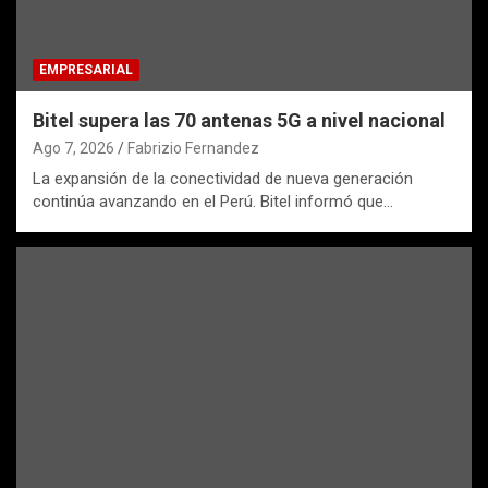
EMPRESARIAL
Bitel supera las 70 antenas 5G a nivel nacional
Ago 7, 2026
Fabrizio Fernandez
La expansión de la conectividad de nueva generación
continúa avanzando en el Perú. Bitel informó que…