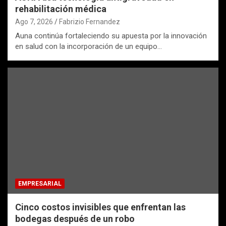
rehabilitación médica
Ago 7, 2026
Fabrizio Fernandez
Auna continúa fortaleciendo su apuesta por la innovación
en salud con la incorporación de un equipo…
EMPRESARIAL
Cinco costos invisibles que enfrentan las
bodegas después de un robo