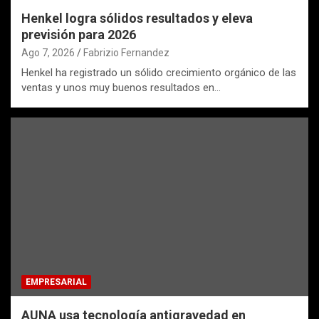
Henkel logra sólidos resultados y eleva
previsión para 2026
Ago 7, 2026
Fabrizio Fernandez
Henkel ha registrado un sólido crecimiento orgánico de las
ventas y unos muy buenos resultados en…
EMPRESARIAL
AUNA usa tecnología antigravedad en