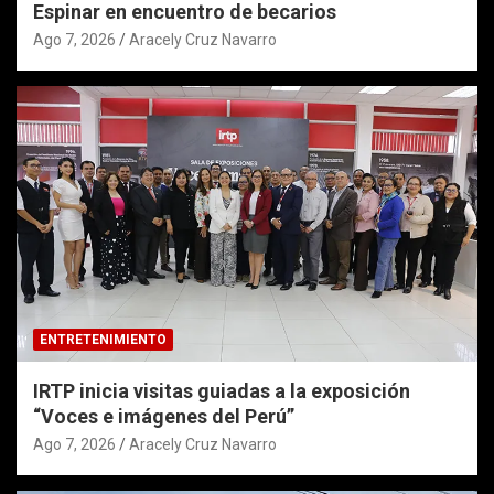
Espinar en encuentro de becarios
Ago 7, 2026
Aracely Cruz Navarro
ENTRETENIMIENTO
IRTP inicia visitas guiadas a la exposición
“Voces e imágenes del Perú”
Ago 7, 2026
Aracely Cruz Navarro