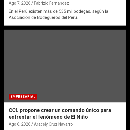
Ago 7, 2026
Fabrizio Fernandez
En el Perú existen más de 535 mil bodegas, según la
Asociación de Bodegueros del Perú…
EMPRESARIAL
CCL propone crear un comando único para
enfrentar el fenómeno de El Niño
Ago 6, 2026
Aracely Cruz Navarro