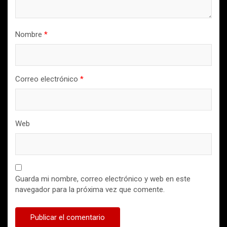
Nombre
*
Correo electrónico
*
Web
Guarda mi nombre, correo electrónico y web en este
navegador para la próxima vez que comente.