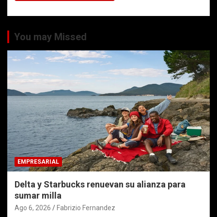
You may Missed
EMPRESARIAL
Delta y Starbucks renuevan su alianza para
sumar milla
Ago 6, 2026
Fabrizio Fernandez