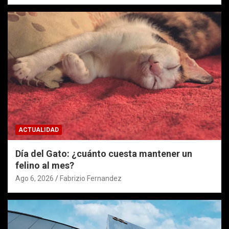
ACTUALIDAD
Día del Gato: ¿cuánto cuesta mantener un
felino al mes?
Ago 6, 2026
Fabrizio Fernandez