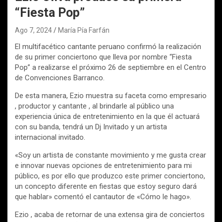
“Fiesta Pop”
Ago 7, 2024
María Pía Farfán
El multifacético cantante peruano confirmó la realización
de su primer conciertono que lleva por nombre “Fiesta
Pop” a realizarse el próximo 26 de septiembre en el Centro
de Convenciones Barranco.
De esta manera, Ezio muestra su faceta como empresario
, productor y cantante , al brindarle al público una
experiencia única de entretenimiento en la que él actuará
con su banda, tendrá un Dj Invitado y un artista
internacional invitado.
«Soy un artista de constante movimiento y me gusta crear
e innovar nuevas opciones de entretenimiento para mi
público, es por ello que produzco este primer conciertono,
un concepto diferente en fiestas que estoy seguro dará
que hablar» comentó el cantautor de «Cómo le hago».
Ezio , acaba de retornar de una extensa gira de conciertos