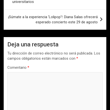
universitarios
entradas
¡Súmate a la experiencia ‘Lolipop’!: Diana Salas ofrecerá
esperado concierto este 29 de agosto
Deja una respuesta
Tu dirección de correo electrónico no será publicada.
Los
campos obligatorios están marcados con
*
Comentario
*