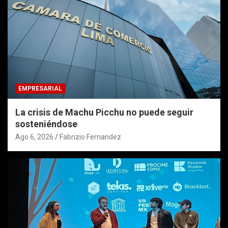
EMPRESARIAL
La crisis de Machu Picchu no puede seguir
sosteniéndose
Ago 6, 2026
Fabrizio Fernandez