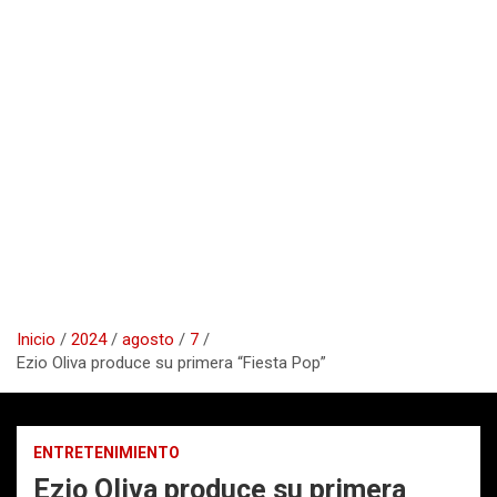
Inicio
2024
agosto
7
Ezio Oliva produce su primera “Fiesta Pop”
ENTRETENIMIENTO
Ezio Oliva produce su primera