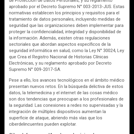
de Protección de Datos Personales, y su reglamento
aprobado por el Decreto Supremo N° 003-2013-JUS. Estas
normativas establecen los principios y requisitos para el
tratamiento de datos personales, incluyendo medidas de
seguridad que las organizaciones deben implementar para
proteger la confidencialidad, integridad y disponibilidad de
la información. Además, existen otras regulaciones
sectoriales que abordan aspectos específicos de la
seguridad informática en salud, como la Ley N° 30024, Ley
que Crea el Registro Nacional de Historias Clínicas
Electrónicas, y su reglamento aprobado por Decreto
Supremo N° 009-2017-SA.
Pese a ello, los avances tecnológicos en el ámbito médico
presentan nuevos retos. En la búsqueda delictiva de estos
datos, la telemedicina y el internet de las cosas médico
son dos tendencias que preocupan a los profesionales de
la seguridad. Las conexiones a redes no supervisadas y la
integración de múltiples dispositivos aumentan la
superficie de ataque, abriendo más vías que los
ciberdelincuentes pueden explotar.