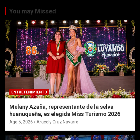
You may Missed
ENTRETENIMIENTO
Melany Azaña, representante de la selva
huanuqueña, es elegida Miss Turismo 2026
Ago 5, 2026
Aracely Cruz Navarro