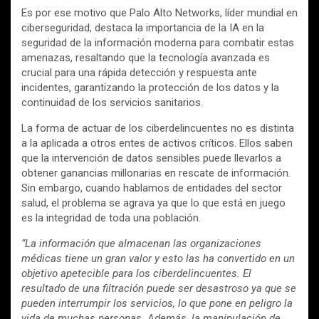
Es por ese motivo que Palo Alto Networks, líder mundial en
ciberseguridad, destaca la importancia de la IA en la
seguridad de la información moderna para combatir estas
amenazas, resaltando que la tecnología avanzada es
crucial para una rápida detección y respuesta ante
incidentes, garantizando la protección de los datos y la
continuidad de los servicios sanitarios.
La forma de actuar de los ciberdelincuentes no es distinta
a la aplicada a otros entes de activos críticos. Ellos saben
que la intervención de datos sensibles puede llevarlos a
obtener ganancias millonarias en rescate de información.
Sin embargo, cuando hablamos de entidades del sector
salud, el problema se agrava ya que lo que está en juego
es la integridad de toda una población.
“La información que almacenan las organizaciones
médicas tiene un gran valor y esto las ha convertido en un
objetivo apetecible para los ciberdelincuentes. El
resultado de una filtración puede ser desastroso ya que se
pueden interrumpir los servicios, lo que pone en peligro la
vida de muchas personas. Además, la manipulación de