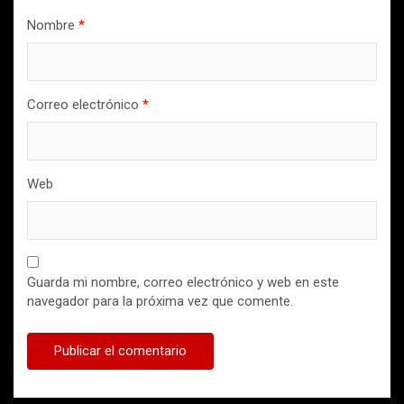
Nombre
*
Correo electrónico
*
Web
Guarda mi nombre, correo electrónico y web en este
navegador para la próxima vez que comente.