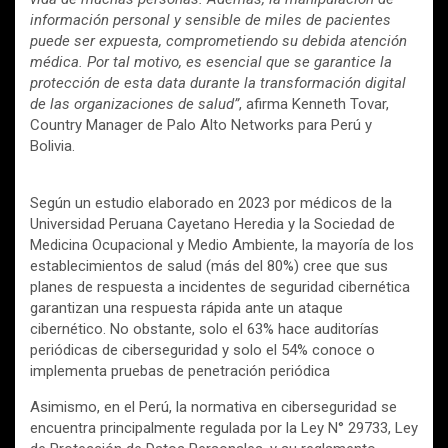
información personal y sensible de miles de pacientes
puede ser expuesta, comprometiendo su debida atención
médica. Por tal motivo, es esencial que se garantice la
protección de esta data durante la transformación digital
de las organizaciones de salud”
, afirma Kenneth Tovar,
Country Manager de Palo Alto Networks para Perú y
Bolivia.
Según un estudio elaborado en 2023 por médicos de la
Universidad Peruana Cayetano Heredia y la Sociedad de
Medicina Ocupacional y Medio Ambiente, la mayoría de los
establecimientos de salud (más del 80%) cree que sus
planes de respuesta a incidentes de seguridad cibernética
garantizan una respuesta rápida ante un ataque
cibernético. No obstante, solo el 63% hace auditorías
periódicas de ciberseguridad y solo el 54% conoce o
implementa pruebas de penetración periódica
Asimismo, en el Perú, la normativa en ciberseguridad se
encuentra principalmente regulada por la Ley N° 29733, Ley