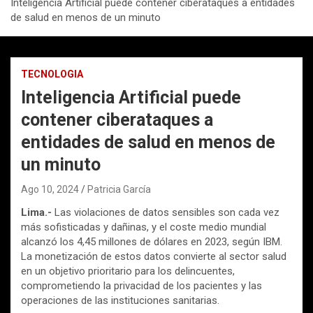
Inteligencia Artificial puede contener ciberataques a entidades
de salud en menos de un minuto
TECNOLOGIA
Inteligencia Artificial puede
contener ciberataques a
entidades de salud en menos de
un minuto
Ago 10, 2024
Patricia García
Lima.-
Las violaciones de datos sensibles son cada vez
más sofisticadas y dañinas, y el coste medio mundial
alcanzó los 4,45 millones de dólares en 2023, según IBM.
La monetización de estos datos convierte al sector salud
en un objetivo prioritario para los delincuentes,
comprometiendo la privacidad de los pacientes y las
operaciones de las instituciones sanitarias.