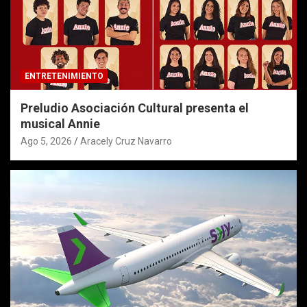
ENTRETENIMIENTO
Preludio Asociación Cultural presenta el
musical Annie
Ago 5, 2026
Aracely Cruz Navarro