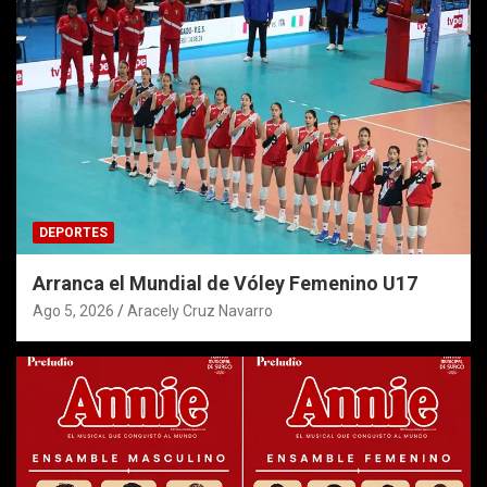
DEPORTES
Arranca el Mundial de Vóley Femenino U17
Ago 5, 2026
Aracely Cruz Navarro