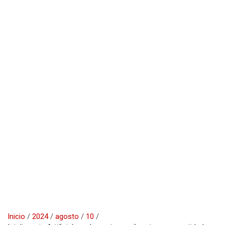
Inicio
2024
agosto
10