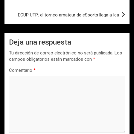
entradas
ECUP UTP: el torneo amateur de eSports llega a Ica
Deja una respuesta
Tu dirección de correo electrónico no será publicada.
Los
campos obligatorios están marcados con
*
Comentario
*