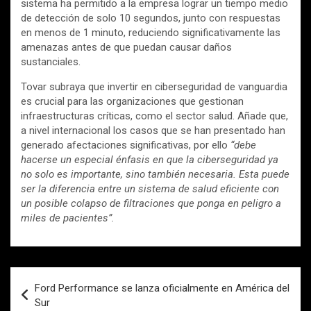
sistema ha permitido a la empresa lograr un tiempo medio
de detección de solo 10 segundos, junto con respuestas
en menos de 1 minuto, reduciendo significativamente las
amenazas antes de que puedan causar daños
sustanciales.
Tovar subraya que invertir en ciberseguridad de vanguardia
es crucial para las organizaciones que gestionan
infraestructuras críticas, como el sector salud. Añade que,
a nivel internacional los casos que se han presentado han
generado afectaciones significativas, por ello
“debe
hacerse un especial énfasis en que la ciberseguridad ya
no solo es importante, sino también necesaria. Esta puede
ser la diferencia entre un sistema de salud eficiente con
un posible colapso de filtraciones que ponga en peligro a
miles de pacientes”.
Navegación
Ford Performance se lanza oficialmente en América del
de
Sur