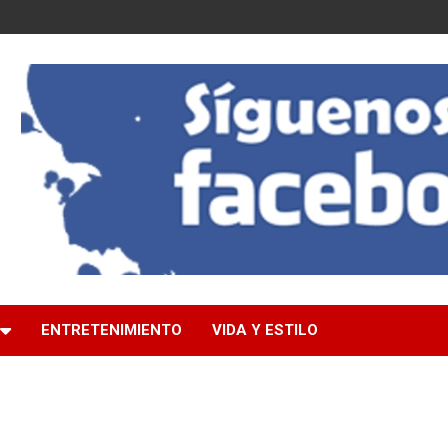
ENTRETENIMIENTO
VIDA Y ESTILO