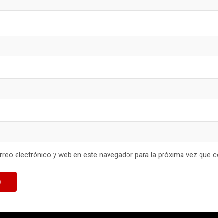
reo electrónico y web en este navegador para la próxima vez que 