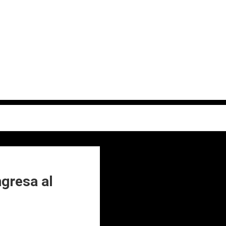
gresa al