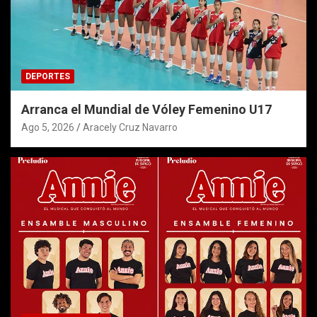
DEPORTES
Arranca el Mundial de Vóley Femenino U17
Ago 5, 2026
Aracely Cruz Navarro