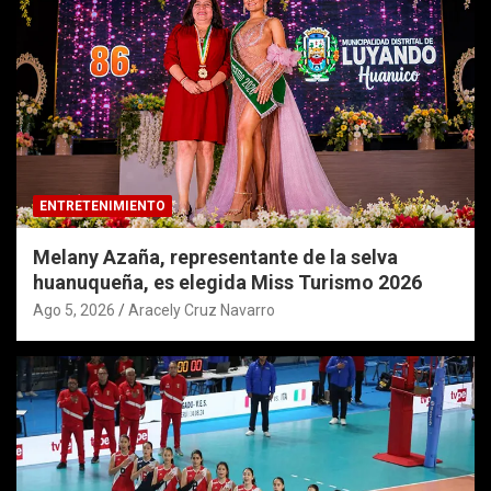
ENTRETENIMIENTO
Melany Azaña, representante de la selva
huanuqueña, es elegida Miss Turismo 2026
Ago 5, 2026
Aracely Cruz Navarro