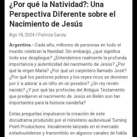
¿Por qué la Natividad?: Una
Perspectiva Diferente sobre el
Nacimiento de Jesús
Ago 18, 2024
Patricia García
Argentina.-
Cada año, millones de personas en todo el
mundo celebran la Navidad. Sin embargo, ¿qué significa
todo ese despliegue? ¿Entendemos realmente la profunda
importancia y autenticidad del nacimiento de Jesús? ¿Por
qué la virgen María? ¿Por qué un carpintero llamado José?
¿Por qué los pastores pobres y los reyes ricos se desviven
por ir a adorar a un niño en un pesebre? ¿Un rey recién
nacido? ¿Y por qué las profecías del Antiguo Testamento
que predijeron el nacimiento de Jesús en Belén son tan
importantes para la historia navideña?
Estas preguntas impulsaron la creación de este
docudrama producido por el ministerio audiovisual Turning
Point Productions. Inicialmente lanzado en el mercado
estadounidense y transmitido en algunos canales de habla