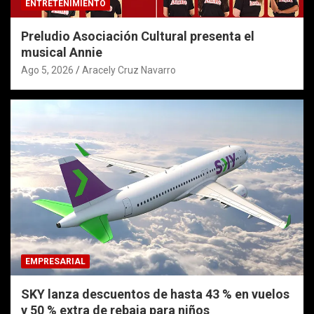
ENTRETENIMIENTO
Preludio Asociación Cultural presenta el
musical Annie
Ago 5, 2026
Aracely Cruz Navarro
EMPRESARIAL
SKY lanza descuentos de hasta 43 % en vuelos
y 50 % extra de rebaja para niños