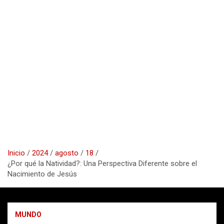
Inicio
2024
agosto
18
¿Por qué la Natividad?: Una Perspectiva Diferente sobre el
Nacimiento de Jesús
MUNDO