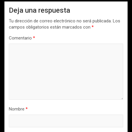
Deja una respuesta
Tu dirección de correo electrónico no será publicada.
Los
campos obligatorios están marcados con
*
Comentario
*
Nombre
*