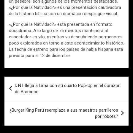
un pesebre, son algunos de los momentos destacados.
«¿Por qué la Natividad?» es una presentación cautivadora
de la historia bíblica con un dramático despliegue visual.
«¿Por qué la Natividad?» está presentada en formato
docudrama. A lo largo de 76 minutos mantendrá al
espectador en vilo, mientras va descubriendo pormenores
poco explorados en torno a este acontecimiento histórico.
La fecha de estreno para los países de habla hispana está
prevista para el 12 de diciembre.
Navegación
D.N.I. llega a Lima con su cuarto Pop-Up en el corazón
de
de Barranco
entradas
¿Burger King Perú reemplaza a sus maestros parrilleros
por robots?