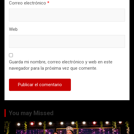
Correo electrónico
*
Web
Guarda mi nombre, correo electrónico y web en este
navegador para la próxima vez que comente.
You may Missed