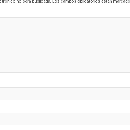
ctrónico no será publicada.
Los campos obligatorios están marcad