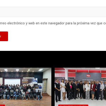
reo electrónico y web en este navegador para la próxima vez que 