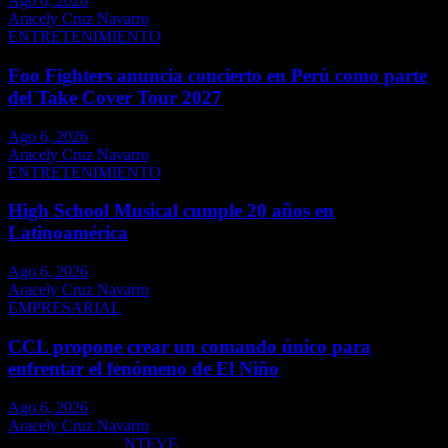
Ago 6, 2026
Aracely Cruz Navarro
ENTRETENIMIENTO
Foo Fighters anuncia concierto en Perú como parte
del Take Cover Tour 2027
Ago 6, 2026
Aracely Cruz Navarro
ENTRETENIMIENTO
High School Musical cumple 20 años en
Latinoamérica
Ago 6, 2026
Aracely Cruz Navarro
EMPRESARIAL
CCL propone crear un comando único para
enfrentar el fenómeno de El Niño
Ago 6, 2026
Aracely Cruz Navarro
Copyright ©2026
NTEVE