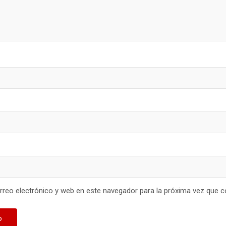
reo electrónico y web en este navegador para la próxima vez que 