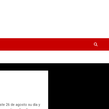
ste 26 de agosto su día y