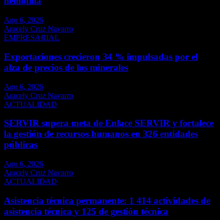
hemofilia
Ago 6, 2026
Aracely Cruz Navarro
EMPRESARIAL
Exportaciones crecieron 34 % impulsadas por el
alza de precios de los minerales
Ago 6, 2026
Aracely Cruz Navarro
ACTUALIDAD
SERVIR supera meta de Enlace SERVIR y fortalece
la gestión de recursos humanos en 326 entidades
públicas
Ago 6, 2026
Aracely Cruz Navarro
ACTUALIDAD
Asistencia técnica permanente: 1 414 actividades de
asistencia técnica y 125 de gestión técnica