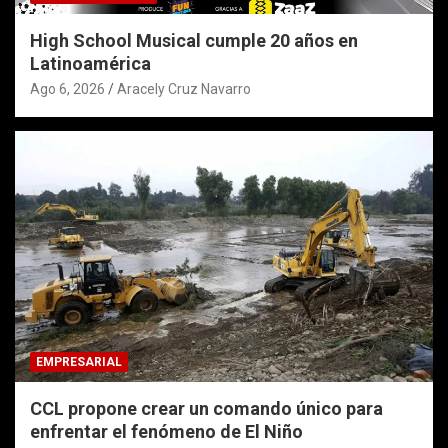
High School Musical cumple 20 años en
Latinoamérica
Ago 6, 2026
Aracely Cruz Navarro
EMPRESARIAL
CCL propone crear un comando único para
enfrentar el fenómeno de El Niño