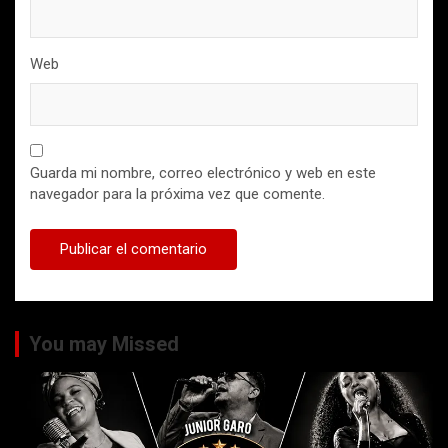
Web
Guarda mi nombre, correo electrónico y web en este
navegador para la próxima vez que comente.
You may Missed