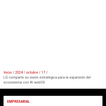
Inicio
2024
octubre
17
LG comparte su visión estratégica para la expansión del
ecosistema con AI webOS
EMPRESARIAL