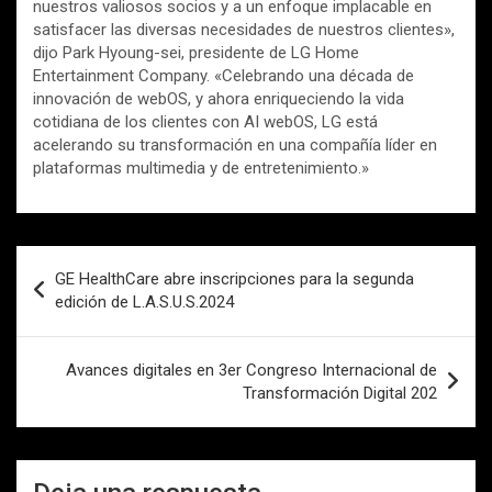
nuestros valiosos socios y a un enfoque implacable en
satisfacer las diversas necesidades de nuestros clientes»,
dijo Park Hyoung-sei, presidente de LG Home
Entertainment Company. «Celebrando una década de
innovación de webOS, y ahora enriqueciendo la vida
cotidiana de los clientes con AI webOS, LG está
acelerando su transformación en una compañía líder en
plataformas multimedia y de entretenimiento.»
Navegación
GE HealthCare abre inscripciones para la segunda
de
edición de L.A.S.U.S.2024
entradas
Avances digitales en 3er Congreso Internacional de
Transformación Digital 202