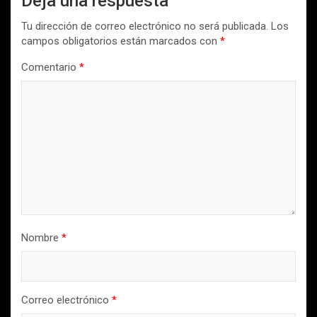
Deja una respuesta
Tu dirección de correo electrónico no será publicada.
Los
campos obligatorios están marcados con
*
Comentario
*
Nombre
*
Correo electrónico
*