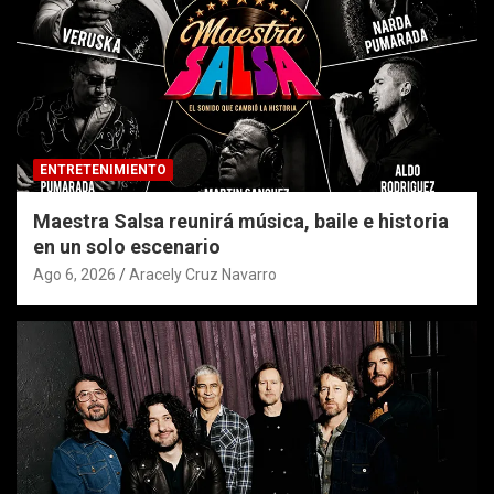
ENTRETENIMIENTO
Maestra Salsa reunirá música, baile e historia
en un solo escenario
Ago 6, 2026
Aracely Cruz Navarro