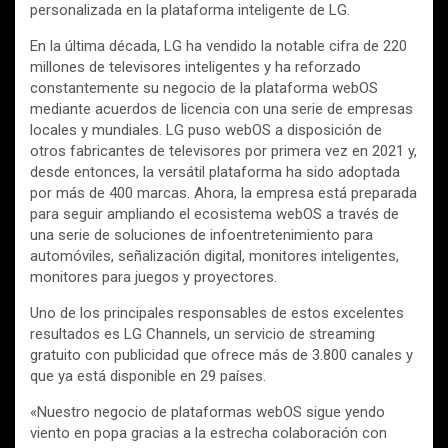
personalizada en la plataforma inteligente de LG.
En la última década, LG ha vendido la notable cifra de 220
millones de televisores inteligentes y ha reforzado
constantemente su negocio de la plataforma webOS
mediante acuerdos de licencia con una serie de empresas
locales y mundiales. LG puso webOS a disposición de
otros fabricantes de televisores por primera vez en 2021 y,
desde entonces, la versátil plataforma ha sido adoptada
por más de 400 marcas. Ahora, la empresa está preparada
para seguir ampliando el ecosistema webOS a través de
una serie de soluciones de infoentretenimiento para
automóviles, señalización digital, monitores inteligentes,
monitores para juegos y proyectores.
Uno de los principales responsables de estos excelentes
resultados es LG Channels, un servicio de streaming
gratuito con publicidad que ofrece más de 3.800 canales y
que ya está disponible en 29 países.
«Nuestro negocio de plataformas webOS sigue yendo
viento en popa gracias a la estrecha colaboración con