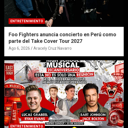
ENTRETENIMIENTO
Foo Fighters anuncia concierto en Perú como
parte del Take Cover Tour 2027
Ago 6, 2026
Aracely Cruz Navarro
ENTRETENIMIENTO