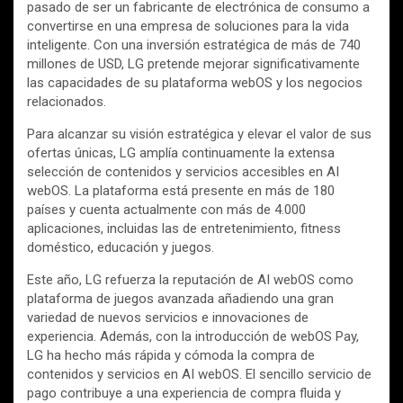
pasado de ser un fabricante de electrónica de consumo a
convertirse en una empresa de soluciones para la vida
inteligente. Con una inversión estratégica de más de 740
millones de USD, LG pretende mejorar significativamente
las capacidades de su plataforma webOS y los negocios
relacionados.
Para alcanzar su visión estratégica y elevar el valor de sus
ofertas únicas, LG amplía continuamente la extensa
selección de contenidos y servicios accesibles en AI
webOS. La plataforma está presente en más de 180
países y cuenta actualmente con más de 4.000
aplicaciones, incluidas las de entretenimiento, fitness
doméstico, educación y juegos.
Este año, LG refuerza la reputación de AI webOS como
plataforma de juegos avanzada añadiendo una gran
variedad de nuevos servicios e innovaciones de
experiencia. Además, con la introducción de webOS Pay,
LG ha hecho más rápida y cómoda la compra de
contenidos y servicios en AI webOS. El sencillo servicio de
pago contribuye a una experiencia de compra fluida y