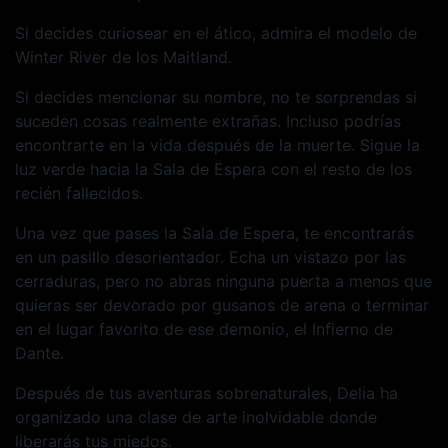
Si decides curiosear en el ático, admira el modelo de
Winter River de los Maitland.
Si decides mencionar su nombre, no te sorprendas si
suceden cosas realmente extrañas. Incluso podrías
encontrarte en la vida después de la muerte. Sigue la
luz verde hacia la Sala de Espera con el resto de los
recién fallecidos.
Una vez que pases la Sala de Espera, te encontrarás
en un pasillo desorientador. Echa un vistazo por las
cerraduras, pero no abras ninguna puerta a menos que
quieras ser devorado por gusanos de arena o terminar
en el lugar favorito de ese demonio, el Infierno de
Dante.
Después de tus aventuras sobrenaturales, Delia ha
organizado una clase de arte inolvidable donde
liberarás tus miedos.