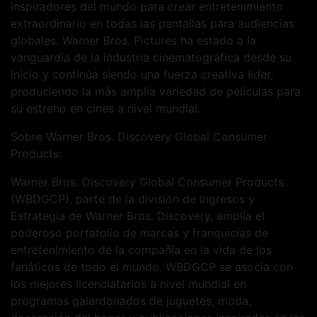
inspiradores del mundo para crear entretenimiento
extraordinario en todas las pantallas para audiencias
globales. Warner Bros. Pictures ha estado a la
vanguardia de la industria cinematográfica desde su
inicio y continúa siendo una fuerza creativa líder,
produciendo la más amplia variedad de películas para
su estreno en cines a nivel mundial.
Sobre Warner Bros. Discovery Global Consumer
Products:
Warner Bros. Discovery Global Consumer Products
(WBDGCP), parte de la división de Ingresos y
Estrategia de Warner Bros. Discovery, amplía el
poderoso portafolio de marcas y franquicias de
entretenimiento de la compañía en la vida de los
fanáticos de todo el mundo. WBDGCP se asocia con
los mejores licenciatarios a nivel mundial en
programas galardonados de juguetes, moda,