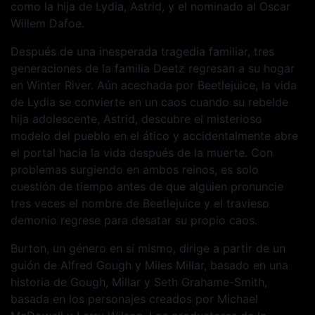
como la hija de Lydia, Astrid, y el nominado al Oscar
Willem Dafoe.
Después de una inesperada tragedia familiar, tres
generaciones de la familia Deetz regresan a su hogar
en Winter River. Aún acechada por Beetlejuice, la vida
de Lydia se convierte en un caos cuando su rebelde
hija adolescente, Astrid, descubre el misterioso
modelo del pueblo en el ático y accidentalmente abre
el portal hacia la vida después de la muerte. Con
problemas surgiendo en ambos reinos, es solo
cuestión de tiempo antes de que alguien pronuncie
tres veces el nombre de Beetlejuice y el travieso
demonio regrese para desatar su propio caos.
Burton, un género en sí mismo, dirige a partir de un
guión de Alfred Gough y Miles Millar, basado en una
historia de Gough, Millar y Seth Grahame-Smith,
basada en los personajes creados por Michael