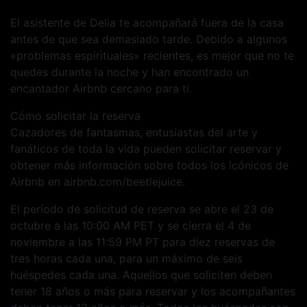
El asistente de Delia te acompañará fuera de la casa
antes de que sea demasiado tarde. Debido a algunos
«problemas espirituales» recientes, es mejor que no te
quedes durante la noche y han encontrado un
encantador Airbnb cercano para ti.
Cómo solicitar la reserva
Cazadores de fantasmas, entusiastas del arte y
fanáticos de toda la vida pueden solicitar reservar y
obtener más información sobre todos los Icónicos de
Airbnb en airbnb.com/beetlejuice.
El período de solicitud de reserva se abre el 23 de
octubre a las 10:00 AM PET y se cierra el 4 de
noviembre a las 11:59 PM PT para diez reservas de
tres horas cada una, para un máximo de seis
huéspedes cada una. Aquellos que soliciten deben
tener 18 años o más para reservar y los acompañantes