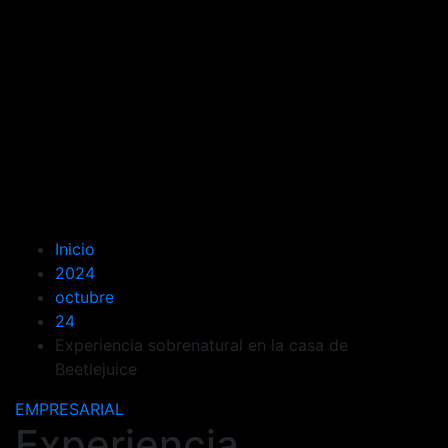
Inicio
2024
octubre
24
Experiencia sobrenatural en la casa de
Beetlejuice
EMPRESARIAL
Experiencia