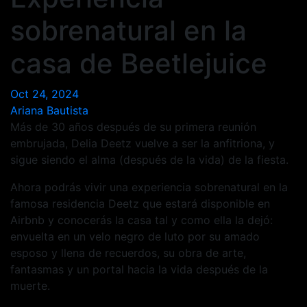
sobrenatural en la
casa de Beetlejuice
Oct 24, 2024
Ariana Bautista
Más de 30 años después de su primera reunión
embrujada, Delia Deetz vuelve a ser la anfitriona, y
sigue siendo el alma (después de la vida) de la fiesta.
Ahora podrás vivir una experiencia sobrenatural en la
famosa residencia Deetz que estará disponible en
Airbnb y conocerás la casa tal y como ella la dejó:
envuelta en un velo negro de luto por su amado
esposo y llena de recuerdos, su obra de arte,
fantasmas y un portal hacia la vida después de la
muerte.