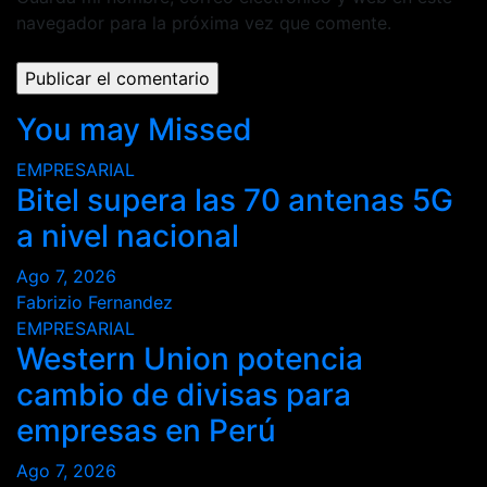
navegador para la próxima vez que comente.
You may Missed
EMPRESARIAL
Bitel supera las 70 antenas 5G
a nivel nacional
Ago 7, 2026
Fabrizio Fernandez
EMPRESARIAL
Western Union potencia
cambio de divisas para
empresas en Perú
Ago 7, 2026