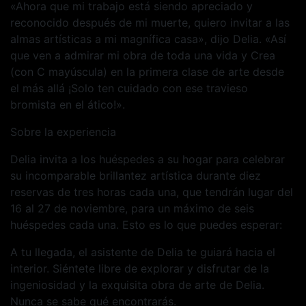
«Ahora que mi trabajo está siendo apreciado y
reconocido después de mi muerte, quiero invitar a las
almas artísticas a mi magnífica casa», dijo Delia. «Así
que ven a admirar mi obra de toda una vida y Crea
(con C mayúscula) en la primera clase de arte desde
el más allá ¡Solo ten cuidado con ese travieso
bromista en el ático!».
Sobre la experiencia
Delia invita a los huéspedes a su hogar para celebrar
su incomparable brillantez artística durante diez
reservas de tres horas cada una, que tendrán lugar del
16 al 27 de noviembre, para un máximo de seis
huéspedes cada una. Esto es lo que puedes esperar:
A tu llegada, el asistente de Delia te guiará hacia el
interior. Siéntete libre de explorar y disfrutar de la
ingeniosidad y la exquisita obra de arte de Delia.
Nunca se sabe qué encontrarás.