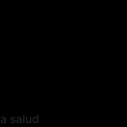
la salud