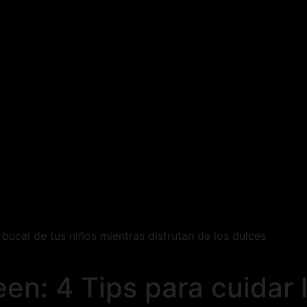
 bucal de tus niños mientras disfrutan de los dulces
en: 4 Tips para cuidar 