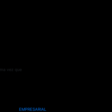
ima vez que
EMPRESARIAL