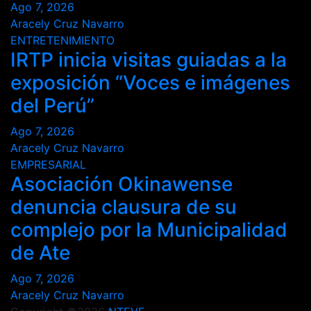
Ago 7, 2026
Aracely Cruz Navarro
ENTRETENIMIENTO
IRTP inicia visitas guiadas a la
exposición “Voces e imágenes
del Perú”
Ago 7, 2026
Aracely Cruz Navarro
EMPRESARIAL
Asociación Okinawense
denuncia clausura de su
complejo por la Municipalidad
de Ate
Ago 7, 2026
Aracely Cruz Navarro