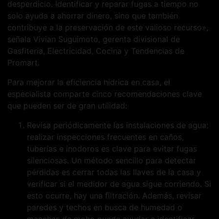
desperdicio. Identificar y reparar fugas a tiempo no
solo ayuda a ahorrar dinero, sino que también
contribuye a la preservación de este valioso recurso»,
señala Vivian Suguimoto, gerenta divisional de
Gasfitería, Electricidad, Cocina y Tendencias de
Promart.
Para mejorar la eficiencia hídrica en casa, el
especialista comparte cinco recomendaciones clave
que pueden ser de gran utilidad:
Revisa periódicamente las instalaciones de agua:
realizar inspecciones frecuentes en caños,
tuberías e inodoros es clave para evitar fugas
silenciosas. Un método sencillo para detectar
pérdidas es cerrar todas las llaves de la casa y
verificar si el medidor de agua sigue corriendo. Si
esto ocurre, hay una filtración. Además, revisar
paredes y techos en busca de humedad o