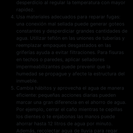
desperdicio al regular la temperatura con mayor
rapidez.
Usa materiales adecuados para reparar fugas:
una conexión mal sellada puede generar goteos
constantes y desperdiciar grandes cantidades de
agua. Utilizar teflón en las uniones de tuberías y
reemplazar empaques desgastados en las
griferías ayuda a evitar filtraciones. Para fisuras
en techos o paredes, aplicar selladores
impermeabilizantes puede prevenir que la
humedad se propague y afecte la estructura del
inmueble.
Cambia hábitos y aprovecha el agua de manera
eficiente: pequeñas acciones diarias pueden
marcar una gran diferencia en el ahorro de agua.
Por ejemplo, cerrar el caño mientras te cepillas
los dientes o te enjabonas las manos puede
ahorrar hasta 12 litros de agua por minuto.
Además, recolectar agua de lluvia para regar