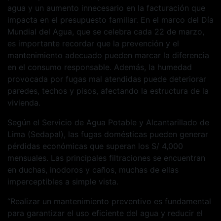
agua y un aumento innecesario en la facturación que
impacta en el presupuesto familiar. En el marco del Día
Mundial del Agua, que se celebra cada 22 de marzo,
es importante recordar que la prevención y el
mantenimiento adecuado pueden marcar la diferencia
en el consumo responsable. Además, la humedad
provocada por fugas mal atendidas puede deteriorar
paredes, techos y pisos, afectando la estructura de la
vivienda.
Según el Servicio de Agua Potable y Alcantarillado de
Lima (Sedapal), las fugas domésticas pueden generar
pérdidas económicas que superan los S/ 4,000
mensuales. Las principales filtraciones se encuentran
en duchas, inodoros y caños, muchas de ellas
imperceptibles a simple vista.
“Realizar un mantenimiento preventivo es fundamental
para garantizar el uso eficiente del agua y reducir el