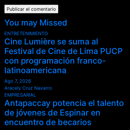
You may Missed
ENTRETENIMIENTO
Cine Lumière se suma al
Festival de Cine de Lima PUCP
con programación franco-
latinoamericana
Ago 7, 2026
Aracely Cruz Navarro
EMPRESARIAL
Antapaccay potencia el talento
de jóvenes de Espinar en
encuentro de becarios