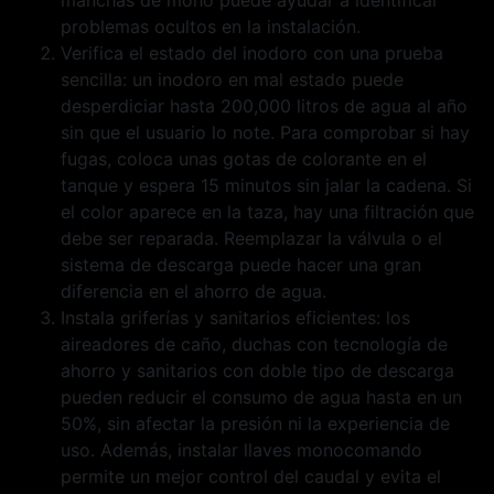
manchas de moho puede ayudar a identificar
problemas ocultos en la instalación.
Verifica el estado del inodoro con una prueba
sencilla: un inodoro en mal estado puede
desperdiciar hasta 200,000 litros de agua al año
sin que el usuario lo note. Para comprobar si hay
fugas, coloca unas gotas de colorante en el
tanque y espera 15 minutos sin jalar la cadena. Si
el color aparece en la taza, hay una filtración que
debe ser reparada. Reemplazar la válvula o el
sistema de descarga puede hacer una gran
diferencia en el ahorro de agua.
Instala griferías y sanitarios eficientes: los
aireadores de caño, duchas con tecnología de
ahorro y sanitarios con doble tipo de descarga
pueden reducir el consumo de agua hasta en un
50%, sin afectar la presión ni la experiencia de
uso. Además, instalar llaves monocomando
permite un mejor control del caudal y evita el