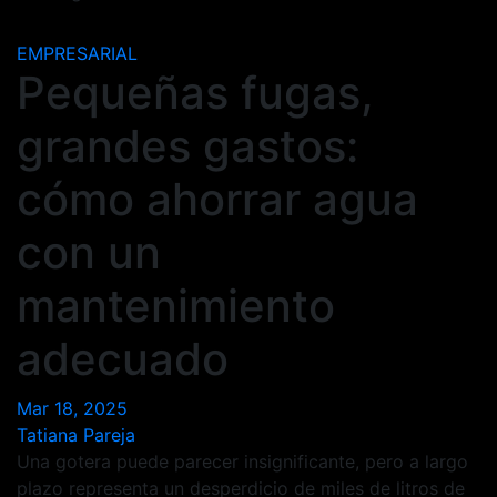
EMPRESARIAL
Pequeñas fugas,
grandes gastos:
cómo ahorrar agua
con un
mantenimiento
adecuado
Mar 18, 2025
Tatiana Pareja
Una gotera puede parecer insignificante, pero a largo
plazo representa un desperdicio de miles de litros de