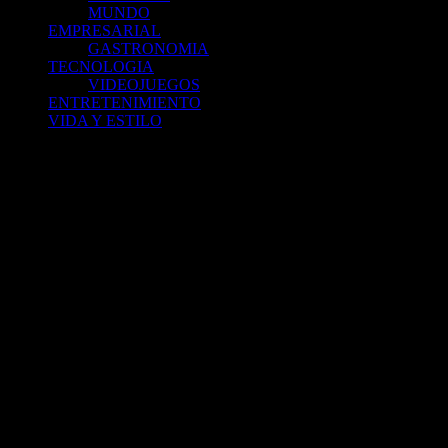
MUNDO
EMPRESARIAL
GASTRONOMIA
TECNOLOGIA
VIDEOJUEGOS
ENTRETENIMIENTO
VIDA Y ESTILO