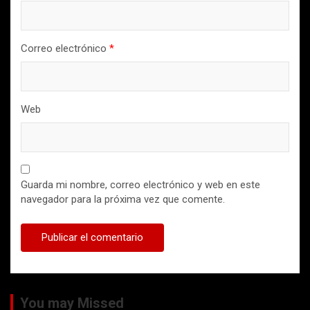
Correo electrónico
*
Web
Guarda mi nombre, correo electrónico y web en este
navegador para la próxima vez que comente.
You may Missed