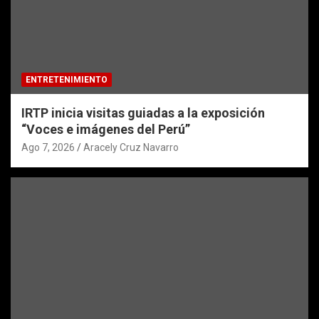
ENTRETENIMIENTO
IRTP inicia visitas guiadas a la exposición
“Voces e imágenes del Perú”
Ago 7, 2026
Aracely Cruz Navarro