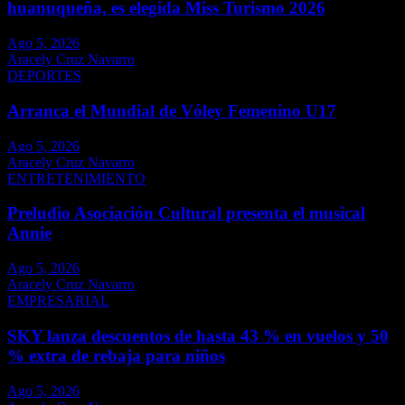
huanuqueña, es elegida Miss Turismo 2026
Ago 5, 2026
Aracely Cruz Navarro
DEPORTES
Arranca el Mundial de Vóley Femenino U17
Ago 5, 2026
Aracely Cruz Navarro
ENTRETENIMIENTO
Preludio Asociación Cultural presenta el musical
Annie
Ago 5, 2026
Aracely Cruz Navarro
EMPRESARIAL
SKY lanza descuentos de hasta 43 % en vuelos y 50
% extra de rebaja para niños
Ago 5, 2026