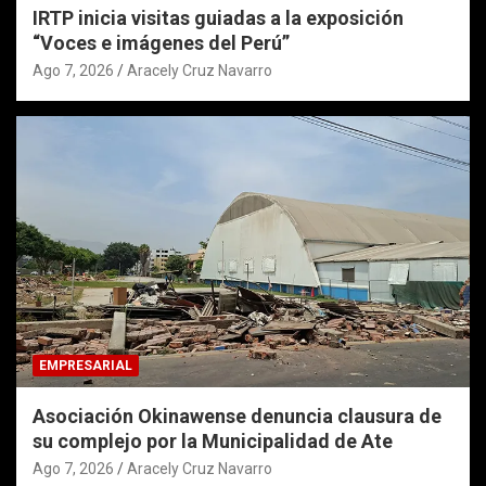
IRTP inicia visitas guiadas a la exposición
“Voces e imágenes del Perú”
Ago 7, 2026
Aracely Cruz Navarro
EMPRESARIAL
Asociación Okinawense denuncia clausura de
su complejo por la Municipalidad de Ate
Ago 7, 2026
Aracely Cruz Navarro