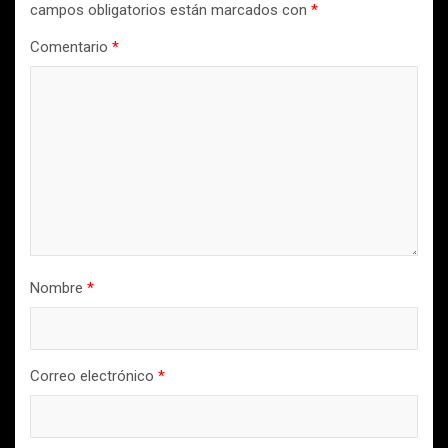
campos obligatorios están marcados con
*
Comentario
*
Nombre
*
Correo electrónico
*