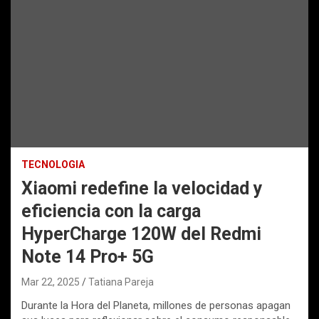
TECNOLOGIA
Xiaomi redefine la velocidad y
eficiencia con la carga
HyperCharge 120W del Redmi
Note 14 Pro+ 5G
Mar 22, 2025
Tatiana Pareja
Durante la Hora del Planeta, millones de personas apagan