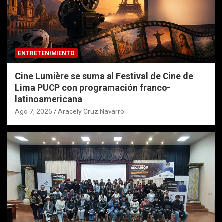
ENTRETENIMIENTO
Cine Lumière se suma al Festival de Cine de
Lima PUCP con programación franco-
latinoamericana
Ago 7, 2026
Aracely Cruz Navarro