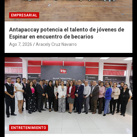
EMPRESARIAL
Antapaccay potencia el talento de jóvenes de
Espinar en encuentro de becarios
Ago 7, 2026
Aracely Cruz Navarro
ENTRETENIMIENTO