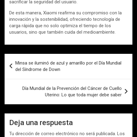
sacrificar la seguridad del usuario.
De esta manera, Xiaomi reafirma su compromiso con la
innovación y la sostenibilidad, ofreciendo tecnología de
carga rápida que no solo optimiza el tiempo de los
usuarios, sino que también cuida del medioambiente.
Navegación
Minsa se iluminó de azul y amarillo por el Día Mundial
de
del Síndrome de Down
entradas
Día Mundial de la Prevención del Cáncer de Cuello
Uterino: Lo que toda mujer debe saber
Deja una respuesta
Tu dirección de correo electrónico no será publicada.
Los