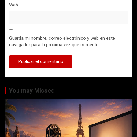
Web
Guarda mi nombre, correo electrónico y web en este
navegador para la próxima vez que comente.
You may Missed