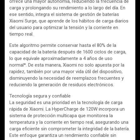
ofrece una mayor autonomía, reduciendo la frecuencia de
carga y prolongando su rendimiento a lo largo del día. En
ese sentido, integra el sistema de gestión de baterías
Xiaomi Surge, que aprende de los hábitos de carga diarios
del usuario para optimizar la tensión y la corriente en
tiempo real.
Este algoritmo permite conservar hasta el 80% de la
capacidad de la batería después de 1600 ciclos de carga,
lo que equivale aproximadamente a 4 años de uso
normal*. De esta manera, Xiaomi no solo apuesta por la
rapidez, también por una mayor vida útil del dispositivo,
disminuyendo la necesidad de reemplazos frecuentes y
reduciendo la generación de residuos electrónicos.
Tecnología segura y confiable
La seguridad es una prioridad en la tecnología de carga
rápida de Xiaomi. La HyperCharge de 120W incorpora un
sistema de protección multicapa que monitorea la
temperatura y la corriente en tiempo real, asegurando una
carga eficiente sin comprometer la integridad de la batería.
Este enfoque garantiza un rendimiento confiable sin