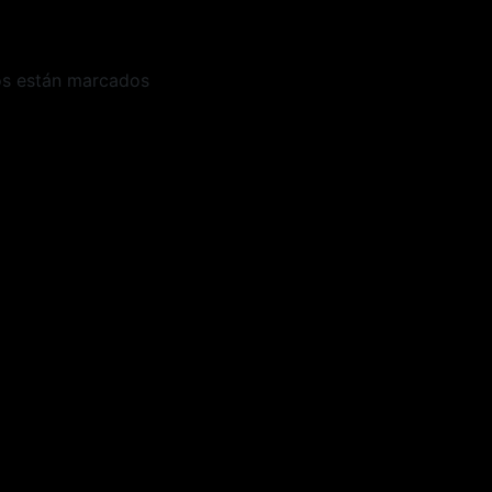
os están marcados