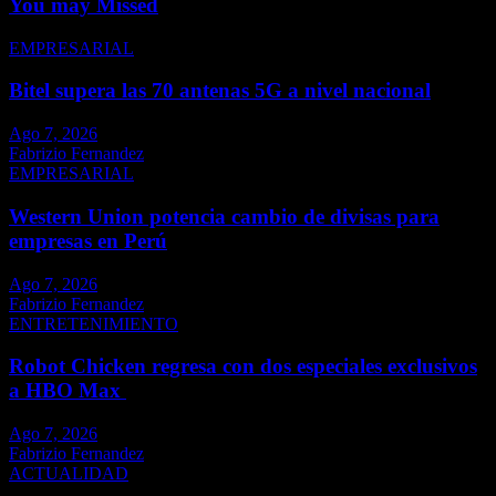
You may Missed
EMPRESARIAL
Bitel supera las 70 antenas 5G a nivel nacional
Ago 7, 2026
Fabrizio Fernandez
EMPRESARIAL
Western Union potencia cambio de divisas para
empresas en Perú
Ago 7, 2026
Fabrizio Fernandez
ENTRETENIMIENTO
Robot Chicken regresa con dos especiales exclusivos
a HBO Max
Ago 7, 2026
Fabrizio Fernandez
ACTUALIDAD