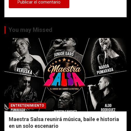
You may Missed
ENTRETENIMIENTO
Maestra Salsa reunirá música, baile e historia
en un solo escenario