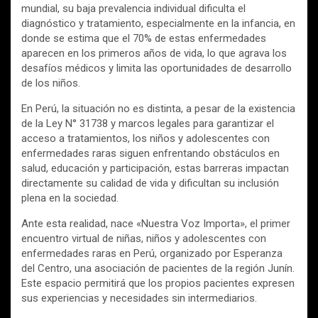
mundial, su baja prevalencia individual dificulta el
diagnóstico y tratamiento, especialmente en la infancia, en
donde se estima que el 70% de estas enfermedades
aparecen en los primeros años de vida, lo que agrava los
desafíos médicos y limita las oportunidades de desarrollo
de los niños.
En Perú, la situación no es distinta, a pesar de la existencia
de la Ley N° 31738 y marcos legales para garantizar el
acceso a tratamientos, los niños y adolescentes con
enfermedades raras siguen enfrentando obstáculos en
salud, educación y participación, estas barreras impactan
directamente su calidad de vida y dificultan su inclusión
plena en la sociedad.
Ante esta realidad, nace «Nuestra Voz Importa», el primer
encuentro virtual de niñas, niños y adolescentes con
enfermedades raras en Perú, organizado por Esperanza
del Centro, una asociación de pacientes de la región Junín.
Este espacio permitirá que los propios pacientes expresen
sus experiencias y necesidades sin intermediarios.