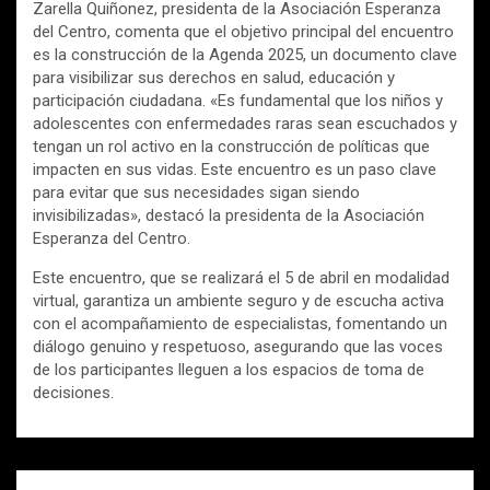
Zarella Quiñonez, presidenta de la Asociación Esperanza
del Centro, comenta que el objetivo principal del encuentro
es la construcción de la Agenda 2025, un documento clave
para visibilizar sus derechos en salud, educación y
participación ciudadana. «Es fundamental que los niños y
adolescentes con enfermedades raras sean escuchados y
tengan un rol activo en la construcción de políticas que
impacten en sus vidas. Este encuentro es un paso clave
para evitar que sus necesidades sigan siendo
invisibilizadas», destacó la presidenta de la Asociación
Esperanza del Centro.
Este encuentro, que se realizará el 5 de abril en modalidad
virtual, garantiza un ambiente seguro y de escucha activa
con el acompañamiento de especialistas, fomentando un
diálogo genuino y respetuoso, asegurando que las voces
de los participantes lleguen a los espacios de toma de
decisiones.
Navegación