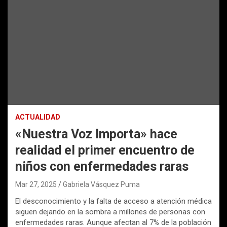
ACTUALIDAD
«Nuestra Voz Importa» hace
realidad el primer encuentro de
niños con enfermedades raras
Mar 27, 2025
Gabriela Vásquez Puma
El desconocimiento y la falta de acceso a atención médica
siguen dejando en la sombra a millones de personas con
enfermedades raras. Aunque afectan al 7% de la población