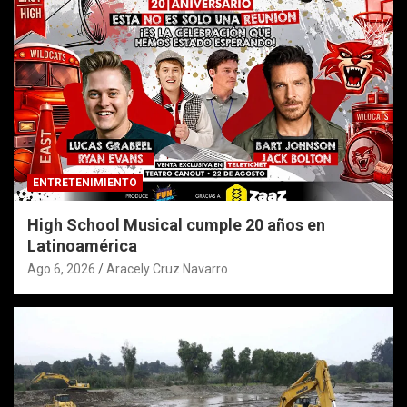
ENTRETENIMIENTO
High School Musical cumple 20 años en
Latinoamérica
Ago 6, 2026
Aracely Cruz Navarro