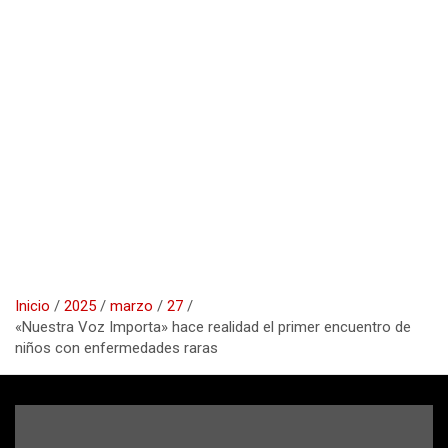
Inicio
2025
marzo
27
«Nuestra Voz Importa» hace realidad el primer encuentro de
niños con enfermedades raras