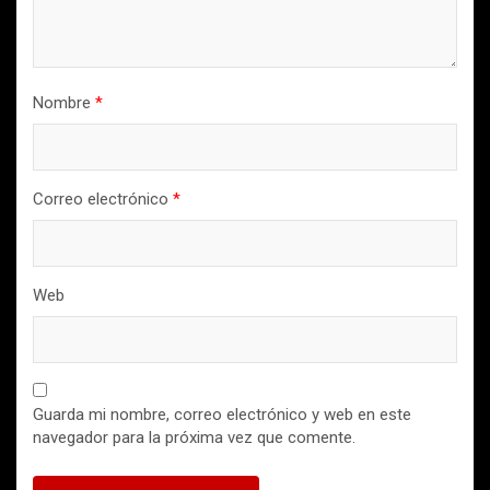
Nombre
*
Correo electrónico
*
Web
Guarda mi nombre, correo electrónico y web en este
navegador para la próxima vez que comente.