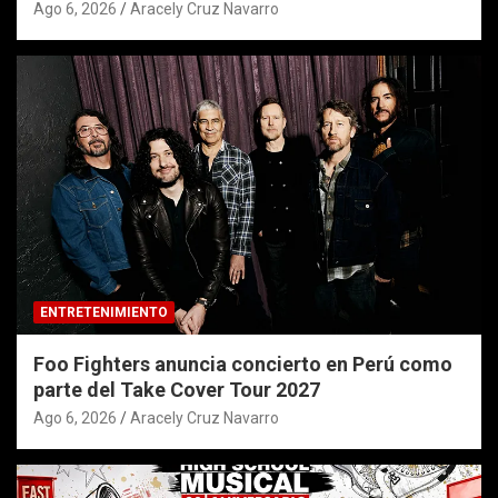
Ago 6, 2026
Aracely Cruz Navarro
ENTRETENIMIENTO
Foo Fighters anuncia concierto en Perú como
parte del Take Cover Tour 2027
Ago 6, 2026
Aracely Cruz Navarro