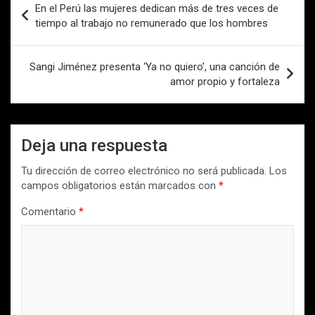
En el Perú las mujeres dedican más de tres veces de
de
tiempo al trabajo no remunerado que los hombres
entradas
Sangi Jiménez presenta ‘Ya no quiero’, una canción de
amor propio y fortaleza
Deja una respuesta
Tu dirección de correo electrónico no será publicada.
Los
campos obligatorios están marcados con
*
Comentario
*