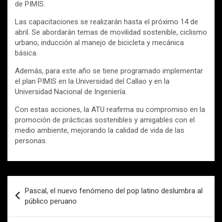
de PIMIS.
Las capacitaciones se realizarán hasta el próximo 14 de
abril. Se abordarán temas de movilidad sostenible, ciclismo
urbano, inducción al manejo de bicicleta y mecánica
básica.
Además, para este año se tiene programado implementar
el plan PIMIS en la Universidad del Callao y en la
Universidad Nacional de Ingeniería.
Con estas acciones, la ATU reafirma su compromiso en la
promoción de prácticas sostenibles y amigables con el
medio ambiente, mejorando la calidad de vida de las
personas.
Navegación
Pascal, el nuevo fenómeno del pop latino deslumbra al
de
público peruano
entradas