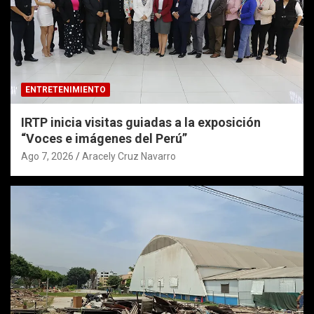
ENTRETENIMIENTO
IRTP inicia visitas guiadas a la exposición
“Voces e imágenes del Perú”
Ago 7, 2026
Aracely Cruz Navarro