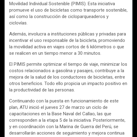
Movilidad Individual Sostenible (PIMIS). Esta iniciativa
promueve el uso de bicicletas como transporte sostenible,
así como la construcción de cicloparqueaderos y
ciclovías.
Además, involucra a instituciones públicas y privadas para
incentivar el uso responsable de la bicicleta, promoviendo
la movilidad activa en viajes cortos de 6 kilómetros o que
se realicen en un tiempo menor a 30 minutos.
El PIMIS permite optimizar el tiempo de viaje, minimizar los
costos relacionados a gasolina y pasajes, contribuye a la
mejora de la salud de los conductores de bicicletas, entre
otros beneficios. Todo ello propicia un impacto positivo en
la productividad de las personas.
Continuando con la puesta en funcionamiento de este
plan, ATU inició el jueves 27 de marzo un ciclo de
capacitaciones en la Base Naval del Callao, las que
corresponden a la etapa 5 de la iniciativa. Posteriormente,
y en coordinación con la Marina de Guerra del Perú, se
desarrollarán acciones de seguimiento y mejora continua