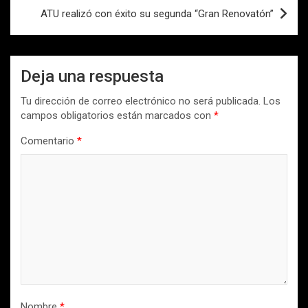
ATU realizó con éxito su segunda “Gran Renovatón”
Deja una respuesta
Tu dirección de correo electrónico no será publicada.
Los
campos obligatorios están marcados con
*
Comentario
*
Nombre
*