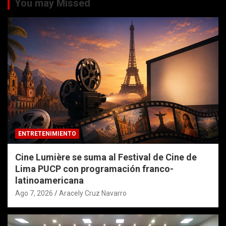
You may Missed
ENTRETENIMIENTO
Cine Lumière se suma al Festival de Cine de
Lima PUCP con programación franco-
latinoamericana
Ago 7, 2026
Aracely Cruz Navarro