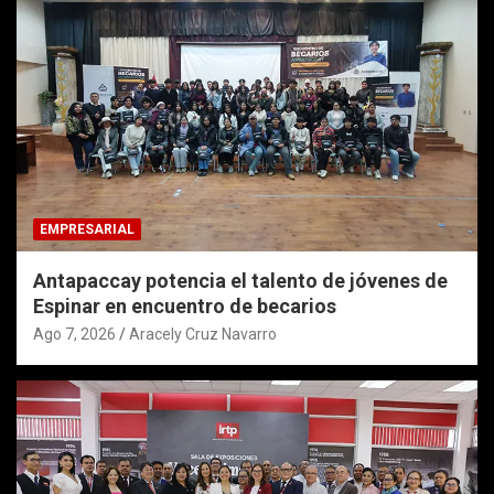
EMPRESARIAL
Antapaccay potencia el talento de jóvenes de
Espinar en encuentro de becarios
Ago 7, 2026
Aracely Cruz Navarro