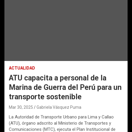
ACTUALIDAD
ATU capacita a personal de la
Marina de Guerra del Perú para un
transporte sostenible
Mar 30, 2025
Gabriela Vásquez Puma
La Autoridad de Transporte Urbano para Lima y Callao
(ATU), órgano adscrito al Ministerio de Transportes y
Comunicaciones (MTC), ejecuta el Plan Institucional de