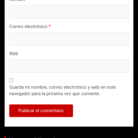
Correo electrónico
*
Web
Guarda mi nombre, correo electrónico y web en este
navegador para la próxima vez que comente.