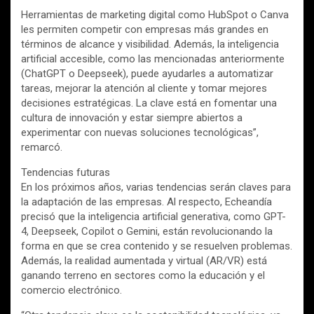
Herramientas de marketing digital como HubSpot o Canva
les permiten competir con empresas más grandes en
términos de alcance y visibilidad. Además, la inteligencia
artificial accesible, como las mencionadas anteriormente
(ChatGPT o Deepseek), puede ayudarles a automatizar
tareas, mejorar la atención al cliente y tomar mejores
decisiones estratégicas. La clave está en fomentar una
cultura de innovación y estar siempre abiertos a
experimentar con nuevas soluciones tecnológicas”,
remarcó.
Tendencias futuras
En los próximos años, varias tendencias serán claves para
la adaptación de las empresas. Al respecto, Echeandía
precisó que la inteligencia artificial generativa, como GPT-
4, Deepseek, Copilot o Gemini, están revolucionando la
forma en que se crea contenido y se resuelven problemas.
Además, la realidad aumentada y virtual (AR/VR) está
ganando terreno en sectores como la educación y el
comercio electrónico.