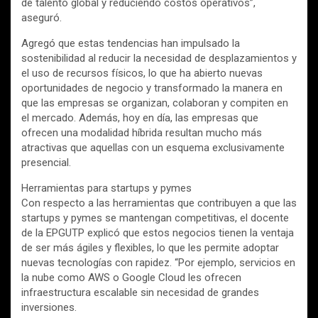
de talento global y reduciendo costos operativos”,
aseguró.
Agregó que estas tendencias han impulsado la
sostenibilidad al reducir la necesidad de desplazamientos y
el uso de recursos físicos, lo que ha abierto nuevas
oportunidades de negocio y transformado la manera en
que las empresas se organizan, colaboran y compiten en
el mercado. Además, hoy en día, las empresas que
ofrecen una modalidad híbrida resultan mucho más
atractivas que aquellas con un esquema exclusivamente
presencial.
Herramientas para startups y pymes
Con respecto a las herramientas que contribuyen a que las
startups y pymes se mantengan competitivas, el docente
de la EPGUTP explicó que estos negocios tienen la ventaja
de ser más ágiles y flexibles, lo que les permite adoptar
nuevas tecnologías con rapidez. “Por ejemplo, servicios en
la nube como AWS o Google Cloud les ofrecen
infraestructura escalable sin necesidad de grandes
inversiones.