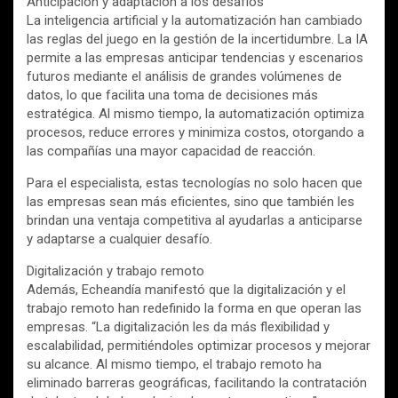
Anticipación y adaptación a los desafíos
La inteligencia artificial y la automatización han cambiado
las reglas del juego en la gestión de la incertidumbre. La IA
permite a las empresas anticipar tendencias y escenarios
futuros mediante el análisis de grandes volúmenes de
datos, lo que facilita una toma de decisiones más
estratégica. Al mismo tiempo, la automatización optimiza
procesos, reduce errores y minimiza costos, otorgando a
las compañías una mayor capacidad de reacción.
Para el especialista, estas tecnologías no solo hacen que
las empresas sean más eficientes, sino que también les
brindan una ventaja competitiva al ayudarlas a anticiparse
y adaptarse a cualquier desafío.
Digitalización y trabajo remoto
Además, Echeandía manifestó que la digitalización y el
trabajo remoto han redefinido la forma en que operan las
empresas. “La digitalización les da más flexibilidad y
escalabilidad, permitiéndoles optimizar procesos y mejorar
su alcance. Al mismo tiempo, el trabajo remoto ha
eliminado barreras geográficas, facilitando la contratación