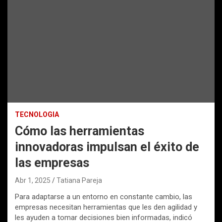
TECNOLOGIA
Cómo las herramientas
innovadoras impulsan el éxito de
las empresas
Abr 1, 2025
Tatiana Pareja
Para adaptarse a un entorno en constante cambio, las
empresas necesitan herramientas que les den agilidad y
les ayuden a tomar decisiones bien informadas, indicó