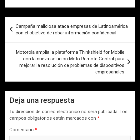
Navegación
Campaña maliciosa ataca empresas de Latinoamérica
de
con el objetivo de robar información confidencial
entradas
Motorola amplía la plataforma Thinkshield for Mobile
con la nueva solución Moto Remote Control para
mejorar la resolución de problemas de dispositivos
empresariales
Deja una respuesta
Tu dirección de correo electrónico no será publicada.
Los
campos obligatorios están marcados con
*
Comentario
*