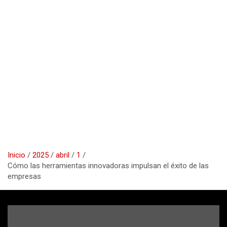
Inicio
2025
abril
1
Cómo las herramientas innovadoras impulsan el éxito de las
empresas