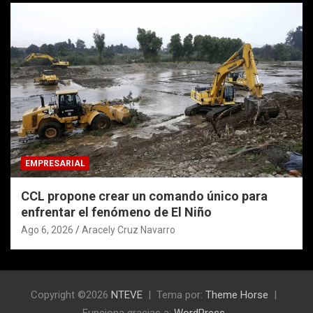
EMPRESARIAL
CCL propone crear un comando único para
enfrentar el fenómeno de El Niño
Ago 6, 2026
Aracely Cruz Navarro
Copyright ©2026
NTEVE
Tema por:
Theme Horse