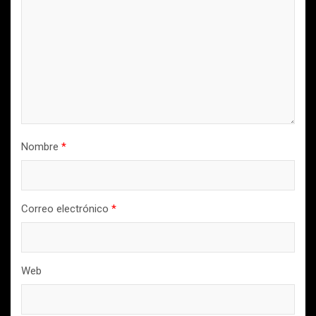
Nombre
*
Correo electrónico
*
Web