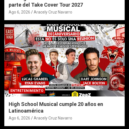
parte del Take Cover Tour 2027
Ago 6, 2026
Aracely Cruz Navarro
ENTRETENIMIENTO
High School Musical cumple 20 años en
Latinoamérica
Ago 6, 2026
Aracely Cruz Navarro