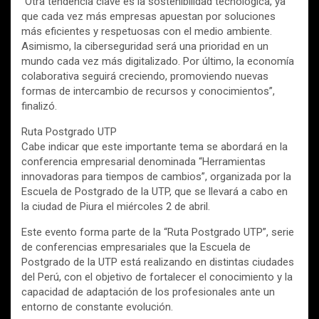
“Otra tendencia clave es la sostenibilidad tecnológica, ya
que cada vez más empresas apuestan por soluciones
más eficientes y respetuosas con el medio ambiente.
Asimismo, la ciberseguridad será una prioridad en un
mundo cada vez más digitalizado. Por último, la economía
colaborativa seguirá creciendo, promoviendo nuevas
formas de intercambio de recursos y conocimientos”,
finalizó.
Ruta Postgrado UTP
Cabe indicar que este importante tema se abordará en la
conferencia empresarial denominada “Herramientas
innovadoras para tiempos de cambios”, organizada por la
Escuela de Postgrado de la UTP, que se llevará a cabo en
la ciudad de Piura el miércoles 2 de abril.
Este evento forma parte de la “Ruta Postgrado UTP”, serie
de conferencias empresariales que la Escuela de
Postgrado de la UTP está realizando en distintas ciudades
del Perú, con el objetivo de fortalecer el conocimiento y la
capacidad de adaptación de los profesionales ante un
entorno de constante evolución.