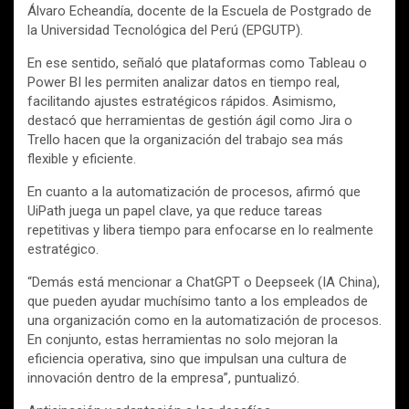
Álvaro Echeandía, docente de la Escuela de Postgrado de
la Universidad Tecnológica del Perú (EPGUTP).
En ese sentido, señaló que plataformas como Tableau o
Power BI les permiten analizar datos en tiempo real,
facilitando ajustes estratégicos rápidos. Asimismo,
destacó que herramientas de gestión ágil como Jira o
Trello hacen que la organización del trabajo sea más
flexible y eficiente.
En cuanto a la automatización de procesos, afirmó que
UiPath juega un papel clave, ya que reduce tareas
repetitivas y libera tiempo para enfocarse en lo realmente
estratégico.
“Demás está mencionar a ChatGPT o Deepseek (IA China),
que pueden ayudar muchísimo tanto a los empleados de
una organización como en la automatización de procesos.
En conjunto, estas herramientas no solo mejoran la
eficiencia operativa, sino que impulsan una cultura de
innovación dentro de la empresa”, puntualizó.