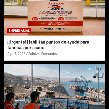
EMPRESARIAL
¡Urgente! Habilitan puntos de ayuda para
familias por sismo
Ago 6, 2026
Fabrizio Fernandez