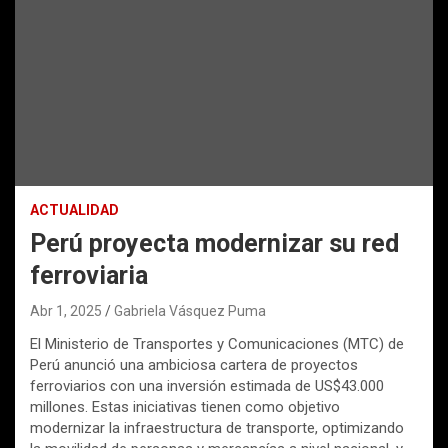
ACTUALIDAD
Perú proyecta modernizar su red
ferroviaria
Abr 1, 2025
Gabriela Vásquez Puma
El Ministerio de Transportes y Comunicaciones (MTC) de
Perú anunció una ambiciosa cartera de proyectos
ferroviarios con una inversión estimada de US$43.000
millones. Estas iniciativas tienen como objetivo
modernizar la infraestructura de transporte, optimizando