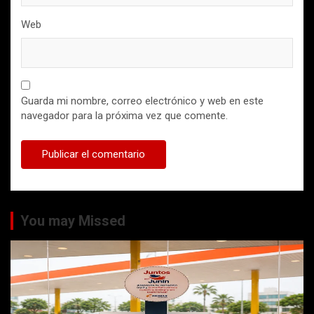
Web
Guarda mi nombre, correo electrónico y web en este
navegador para la próxima vez que comente.
You may Missed