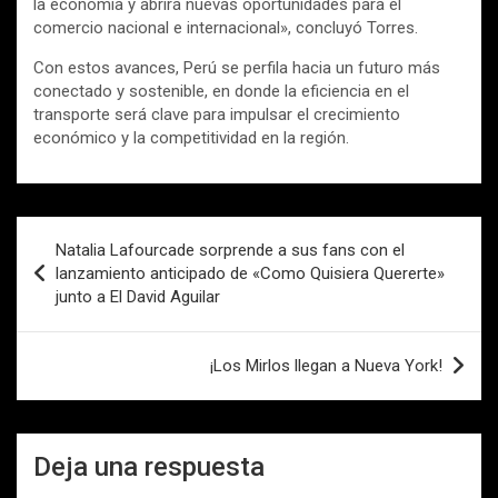
la economía y abrirá nuevas oportunidades para el
comercio nacional e internacional», concluyó Torres.
Con estos avances, Perú se perfila hacia un futuro más
conectado y sostenible, en donde la eficiencia en el
transporte será clave para impulsar el crecimiento
económico y la competitividad en la región.
Navegación
Natalia Lafourcade sorprende a sus fans con el
de
lanzamiento anticipado de «Como Quisiera Quererte»
junto a El David Aguilar
entradas
¡Los Mirlos llegan a Nueva York!
Deja una respuesta