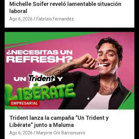
Michelle Soifer reveló lamentable situación
laboral
Ago 6, 2026
Fabrizio Fernandez
EMPRESARIAL
Trident lanza la campaña “Un Trident y
Libérate” junto a Maluma
Ago 6, 2026
Marjorie Ore Barrionuevo