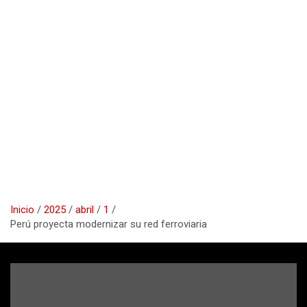
Inicio
2025
abril
1
Perú proyecta modernizar su red ferroviaria