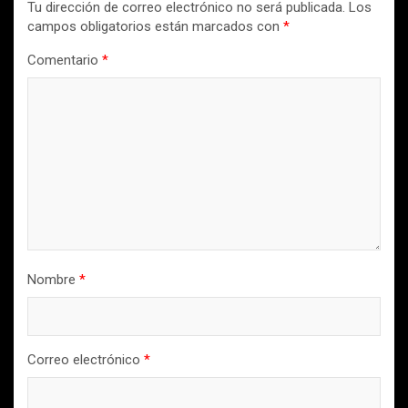
Tu dirección de correo electrónico no será publicada.
Los
campos obligatorios están marcados con
*
Comentario
*
Nombre
*
Correo electrónico
*