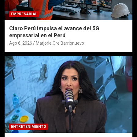
EMPRESARIAL
Claro Perú impulsa el avance del 5G
empresarial en el Perú
Ago 6, 2026
Marjorie Ore Barrionuevo
ENTRETENIMIENTO