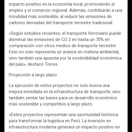
impacto positivo en la economía local, promoviendo el
empleo y el comercio regional. Además, contribuirán a una
movilidad más sostenible, al reducir las emisiones de
carbono derivadas del transporte terrestre tradicional.
«Según estudios recientes, el transporte ferroviario puede
disminuir las emisiones de CO 2 en hasta un 70% en
comparación con otros medios de transporte terrestre.
Esto no solo representa un avance en materia ambiental,
sino también una apuesta por la sostenibilidad económica
del país», destacó Torres.
Proyección a largo plazo
La ejecución de estos proyectos no solo busca una
mejora inmediata en la infraestructura de transporte, sino
también sentar las bases para un desarrollo económico
más sostenible y competitivo a largo plazo.
«Estos proyectos representan una oportunidad histórica
para transformar la logística en Perú. La inversión en
infraestructura moderna generará un impacto positivo en