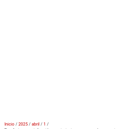
Inicio
2025
abril
1