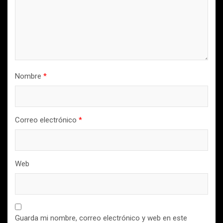
Nombre
*
Correo electrónico
*
Web
Guarda mi nombre, correo electrónico y web en este