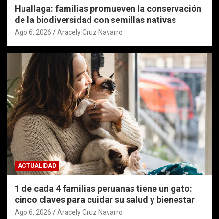
Huallaga: familias promueven la conservación
de la biodiversidad con semillas nativas
Ago 6, 2026
Aracely Cruz Navarro
ACTUALIDAD
1 de cada 4 familias peruanas tiene un gato:
cinco claves para cuidar su salud y bienestar
Ago 6, 2026
Aracely Cruz Navarro