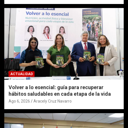
ACTUALIDAD
Volver a lo esencial: guía para recuperar
hábitos saludables en cada etapa de la vida
Ago 6, 2026
Aracely Cruz Navarro