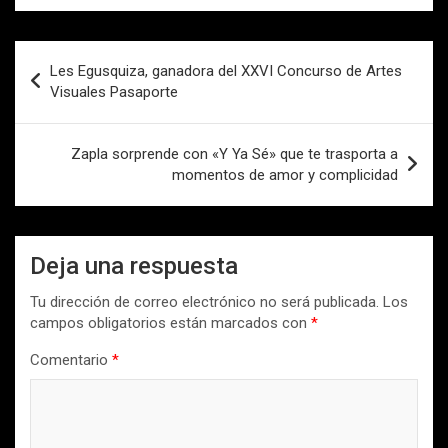
Navegación
Les Egusquiza, ganadora del XXVI Concurso de Artes
de
Visuales Pasaporte
entradas
Zapla sorprende con «Y Ya Sé» que te trasporta a
momentos de amor y complicidad
Deja una respuesta
Tu dirección de correo electrónico no será publicada.
Los
campos obligatorios están marcados con
*
Comentario
*