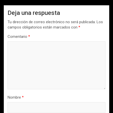
Deja una respuesta
Tu dirección de correo electrónico no será publicada.
Los
campos obligatorios están marcados con
*
Comentario
*
Nombre
*