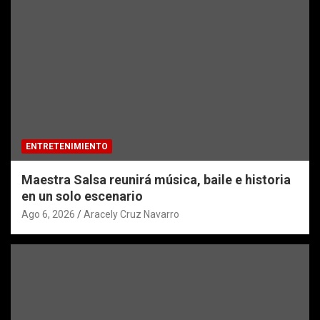
ENTRETENIMIENTO
Maestra Salsa reunirá música, baile e historia
en un solo escenario
Ago 6, 2026
Aracely Cruz Navarro