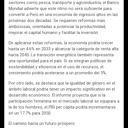
sectores como pesca, transporte y agroindustria, el Banco
Mundial advierte que este ritmo no será suficiente para
convertir a Perú en una economía de ingresos altos en las
próximas dos décadas. Se requieren reformas más
ambiciosas, orientadas a potenciar la productividad,
mejorar el capital humano y facilitar la inversión.
De aplicarse estas reformas, la economía podría crecer
hasta un 4.6% en 2033 y alcanzar la categoría de renta alta
hacia 2045. La transición energética también representa
una oportunidad para el país. Si se integran políticas de
sostenibilidad y eficiencia en el uso de recursos, el
crecimiento podría acelerarse a un promedio del 5%.
Por otro lado, se destaca que la igualdad de género en el
ámbito laboral podría tener un impacto significativo en el
desarrollo económico. El informe proyecta que si la
participación femenina en el mercado laboral se equipara a
la de los hombres, el PBI per cápita podría incrementarse
en un 17.7% para 2050.
El camino hacia un futuro próspero