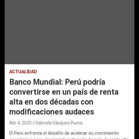
ACTUALIDAD
Banco Mundial: Perú podría
convertirse en un país de renta
alta en dos décadas con
modificaciones audaces
Abr 4, 2025
Gabriela Vásquez Puma
El Perú enfrenta el desafío de acelerar su crecimiento