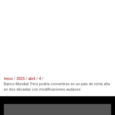
Inicio
2025
abril
4
Banco Mundial: Perú podría convertirse en un país de renta alta
en dos décadas con modificaciones audaces