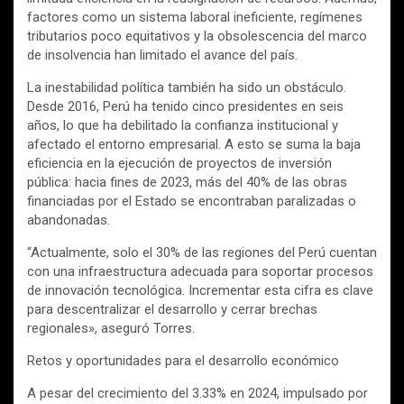
factores como un sistema laboral ineficiente, regímenes
tributarios poco equitativos y la obsolescencia del marco
de insolvencia han limitado el avance del país.
La inestabilidad política también ha sido un obstáculo.
Desde 2016, Perú ha tenido cinco presidentes en seis
años, lo que ha debilitado la confianza institucional y
afectado el entorno empresarial. A esto se suma la baja
eficiencia en la ejecución de proyectos de inversión
pública: hacia fines de 2023, más del 40% de las obras
financiadas por el Estado se encontraban paralizadas o
abandonadas.
“Actualmente, solo el 30% de las regiones del Perú cuentan
con una infraestructura adecuada para soportar procesos
de innovación tecnológica. Incrementar esta cifra es clave
para descentralizar el desarrollo y cerrar brechas
regionales», aseguró Torres.
Retos y oportunidades para el desarrollo económico
A pesar del crecimiento del 3.33% en 2024, impulsado por