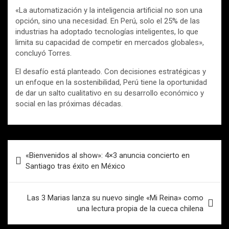
«La automatización y la inteligencia artificial no son una
opción, sino una necesidad. En Perú, solo el 25% de las
industrias ha adoptado tecnologías inteligentes, lo que
limita su capacidad de competir en mercados globales»,
concluyó Torres.
El desafío está planteado. Con decisiones estratégicas y
un enfoque en la sostenibilidad, Perú tiene la oportunidad
de dar un salto cualitativo en su desarrollo económico y
social en las próximas décadas.
Navegación
«Bienvenidos al show»: 4×3 anuncia concierto en
de
Santiago tras éxito en México
entradas
Las 3 Marias lanza su nuevo single «Mi Reina» como
una lectura propia de la cueca chilena