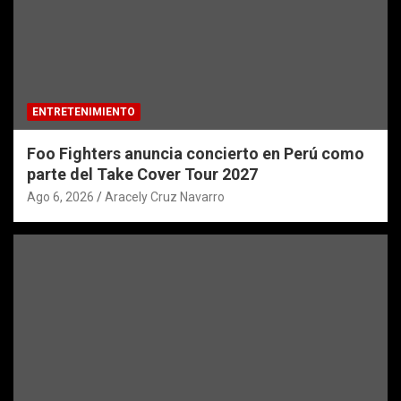
ENTRETENIMIENTO
Foo Fighters anuncia concierto en Perú como
parte del Take Cover Tour 2027
Ago 6, 2026
Aracely Cruz Navarro