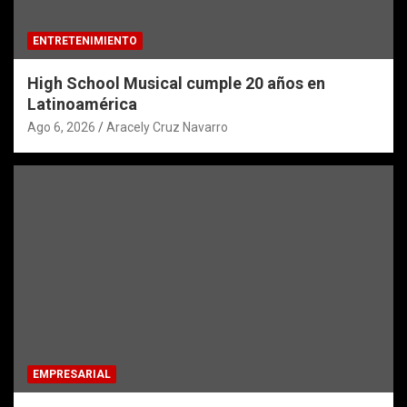
ENTRETENIMIENTO
High School Musical cumple 20 años en
Latinoamérica
Ago 6, 2026
Aracely Cruz Navarro
EMPRESARIAL