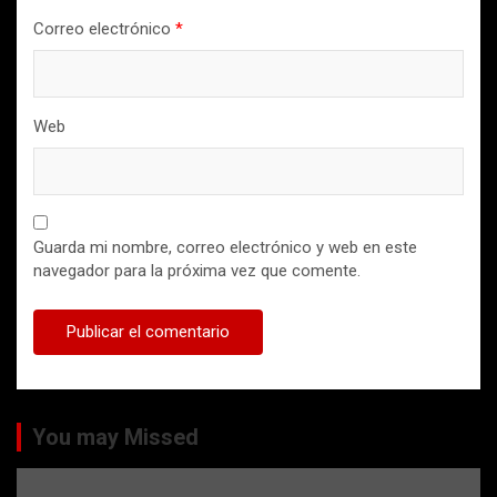
Correo electrónico
*
Web
Guarda mi nombre, correo electrónico y web en este
navegador para la próxima vez que comente.
You may Missed