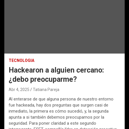
TECNOLOGIA
Hackearon a alguien cercano:
¿debo preocuparme?
Abr 4, 2025
Tatiana Pareja
Al enterarse de que alguna persona de nuestro entorno
fue hackeada, hay dos preguntas que surgen casi de
inmediato, la primera es cómo sucedió, y, la segunda
apunta a si también debemos preocuparnos por la
seguridad. Para poner claridad a este segundo