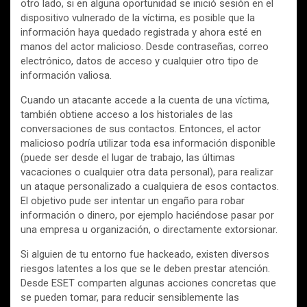
otro lado, si en alguna oportunidad se inició sesión en el
dispositivo vulnerado de la víctima, es posible que la
información haya quedado registrada y ahora esté en
manos del actor malicioso. Desde contraseñas, correo
electrónico, datos de acceso y cualquier otro tipo de
información valiosa.
Cuando un atacante accede a la cuenta de una víctima,
también obtiene acceso a los historiales de las
conversaciones de sus contactos. Entonces, el actor
malicioso podría utilizar toda esa información disponible
(puede ser desde el lugar de trabajo, las últimas
vacaciones o cualquier otra data personal), para realizar
un ataque personalizado a cualquiera de esos contactos.
El objetivo pude ser intentar un engaño para robar
información o dinero, por ejemplo haciéndose pasar por
una empresa u organización, o directamente extorsionar.
Si alguien de tu entorno fue hackeado, existen diversos
riesgos latentes a los que se le deben prestar atención.
Desde ESET comparten algunas acciones concretas que
se pueden tomar, para reducir sensiblemente las