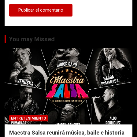
You may Missed
ENTRETENIMIENTO
Maestra Salsa reunirá música, baile e historia