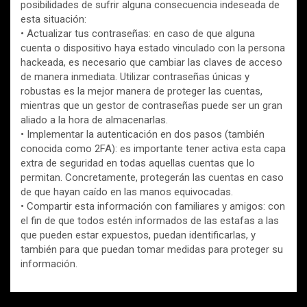
posibilidades de sufrir alguna consecuencia indeseada de
esta situación:
• Actualizar tus contraseñas: en caso de que alguna
cuenta o dispositivo haya estado vinculado con la persona
hackeada, es necesario que cambiar las claves de acceso
de manera inmediata. Utilizar contraseñas únicas y
robustas es la mejor manera de proteger las cuentas,
mientras que un gestor de contraseñas puede ser un gran
aliado a la hora de almacenarlas.
• Implementar la autenticación en dos pasos (también
conocida como 2FA): es importante tener activa esta capa
extra de seguridad en todas aquellas cuentas que lo
permitan. Concretamente, protegerán las cuentas en caso
de que hayan caído en las manos equivocadas.
• Compartir esta información con familiares y amigos: con
el fin de que todos estén informados de las estafas a las
que pueden estar expuestos, puedan identificarlas, y
también para que puedan tomar medidas para proteger su
información.