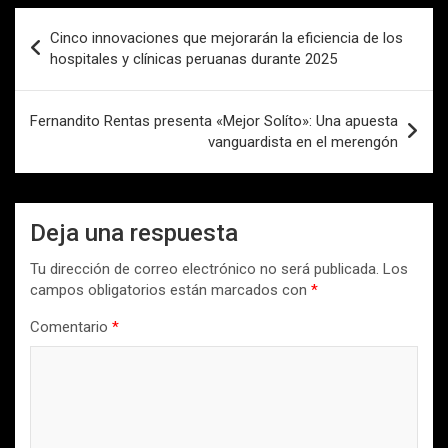
Navegación
Cinco innovaciones que mejorarán la eficiencia de los
de
hospitales y clínicas peruanas durante 2025
entradas
Fernandito Rentas presenta «Mejor Solíto»: Una apuesta
vanguardista en el merengón
Deja una respuesta
Tu dirección de correo electrónico no será publicada.
Los
campos obligatorios están marcados con
*
Comentario
*