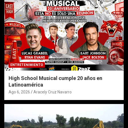
ENTRETENIMIENTO
High School Musical cumple 20 años en
Latinoamérica
Ago 6, 2026
Aracely Cruz Navarro