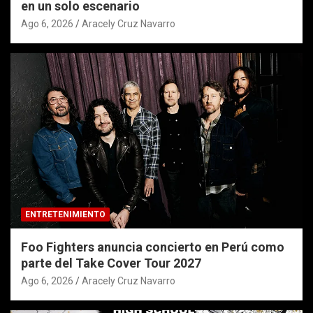
en un solo escenario
Ago 6, 2026
Aracely Cruz Navarro
ENTRETENIMIENTO
Foo Fighters anuncia concierto en Perú como
parte del Take Cover Tour 2027
Ago 6, 2026
Aracely Cruz Navarro