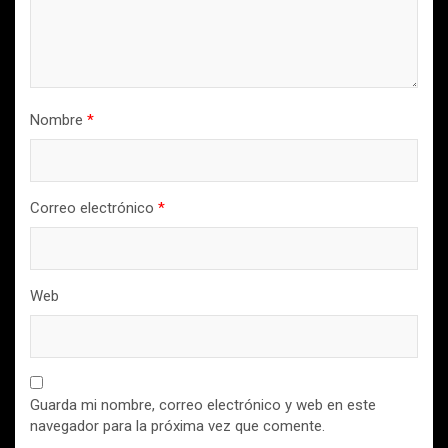
Nombre
*
Correo electrónico
*
Web
Guarda mi nombre, correo electrónico y web en este
navegador para la próxima vez que comente.