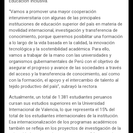
Educación Inclusiva.
“Vamos a promover una mayor cooperación
interuniversitaria con algunas de las principales
instituciones de educación superior del país en materia de
movilidad internacional, investigación y transferencia de
conocimiento, porque queremos posibilitar una formación
a lo largo de la vida basada en la calidad, la innovación
tecnológica y la sostenibilidad académica. Para ello,
vamos a trabajar de la mano con las universidades y
organismos gubernamentales de Perú con el objetivo de
asegurar el progreso y avance de las sociedades a través
del acceso y la transferencia de conocimiento, así como
con la formación, el apoyo y el intercambio de talento al
tejido productivo del país”, subrayó la rectora.
Actualmente, un total de 1.381 estudiantes peruanos
cursan sus estudios superiores en la Universidad
Internacional de Valencia, lo que representa el 15% del
total de los estudiantes internacionales de la institución.
Esa internacionalización de los programas académicos
también se refleja en los proyectos de investigación de la