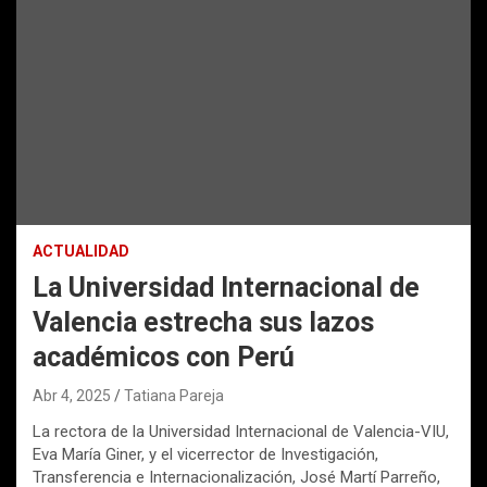
ACTUALIDAD
La Universidad Internacional de
Valencia estrecha sus lazos
académicos con Perú
Abr 4, 2025
Tatiana Pareja
La rectora de la Universidad Internacional de Valencia-VIU,
Eva María Giner, y el vicerrector de Investigación,
Transferencia e Internacionalización, José Martí Parreño,