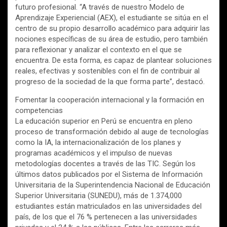
futuro profesional. “A través de nuestro Modelo de
Aprendizaje Experiencial (AEX), el estudiante se sitúa en el
centro de su propio desarrollo académico para adquirir las
nociones específicas de su área de estudio, pero también
para reflexionar y analizar el contexto en el que se
encuentra. De esta forma, es capaz de plantear soluciones
reales, efectivas y sostenibles con el fin de contribuir al
progreso de la sociedad de la que forma parte”, destacó.
Fomentar la cooperación internacional y la formación en
competencias
La educación superior en Perú se encuentra en pleno
proceso de transformación debido al auge de tecnologías
como la IA, la internacionalización de los planes y
programas académicos y el impulso de nuevas
metodologías docentes a través de las TIC. Según los
últimos datos publicados por el Sistema de Información
Universitaria de la Superintendencia Nacional de Educación
Superior Universitaria (SUNEDU), más de 1.374,000
estudiantes están matriculados en las universidades del
país, de los que el 76 % pertenecen a las universidades