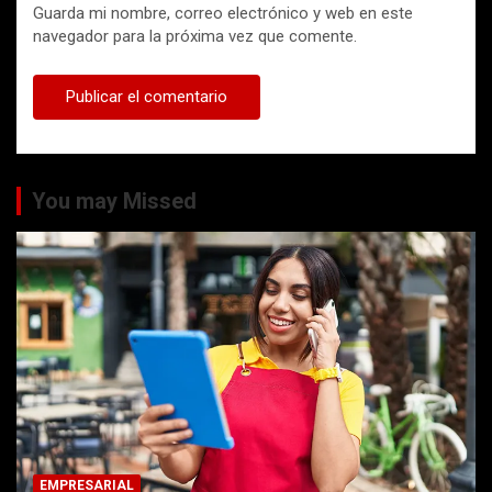
Guarda mi nombre, correo electrónico y web en este
navegador para la próxima vez que comente.
You may Missed
EMPRESARIAL