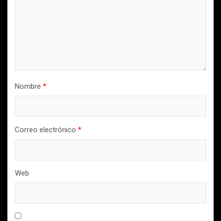
Nombre
*
Correo electrónico
*
Web