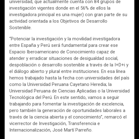
universidad, que actualmente cuenta con 84 grupos de
investigación vigentes donde en el 56% de ellos la
investigadora principal es una mujer) con gran parte de su
actividad orientada a los Objetivos de Desarrollo
Sostenible.
“Potenciar la investigación y la movilidad investigadora
entre España y Perú será fundamental para crear ese
Espacio Iberoamericano de Conocimiento capaz de
atender y erradicar situaciones de desigualdad social,
despoblación o desarrollo sostenible a través de la I+D+i y
el diálogo abierto y plural entre instituciones. En esa línea
hemos trabajado hasta la fecha con universidades del país
como la Universidad Peruana Cayetano Heredia; la
Universidad Peruana de Ciencias Aplicadas o la Universidad
Tecnológica del Perú. En este sentido, vamos a seguir
trabajando para fomentar la investigación de excelencia,
pero también la generación de oportunidades laborales a
través de la ciencia abierta y el conocimiento”, remarcó el
vicerrector de Investigación, Transferencia e
Internacionalización, José Martí Parreño.