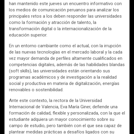
han mantenido este jueves un encuentro informativo con
los medios de comunicación peruanos para analizar los
principales retos a los deben responder las universidades
como la formación y atracción de talento, la
transformación digital o la internacionalización de la
educación superior.
En un entorno cambiante como el actual, con la irrupción
de las nuevas tecnologías en el mercado laboral y la cada
vez mayor demanda de perfiles altamente cualificados en
competencias digitales, además de las habilidades blandas
(soft skills), las universidades están orientando sus
programas académicos y de investigación a la realidad
social y productiva en materia de digitalización, energías
renovables o sostenibilidad.
Ante este contexto, la rectora de la Universidad
Internacional de Valencia, Eva María Giner, defiende una
formación de calidad, flexible y personalizada, con la que el
estudiante adquiera un mayor conocimiento sobre su
campo de estudio, pero también con el que sea capaz de
plantear medidas prácticas a desafíos ligados con su