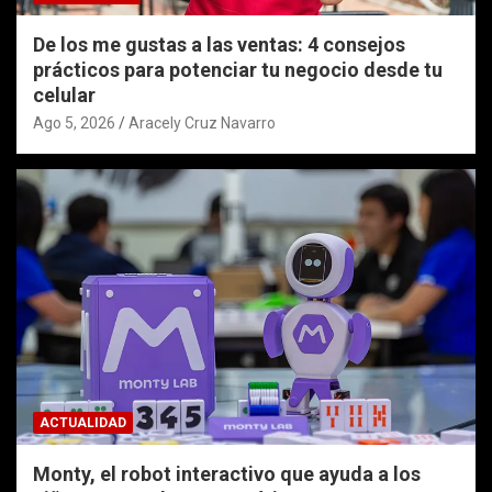
De los me gustas a las ventas: 4 consejos
prácticos para potenciar tu negocio desde tu
celular
Ago 5, 2026
Aracely Cruz Navarro
ACTUALIDAD
Monty, el robot interactivo que ayuda a los