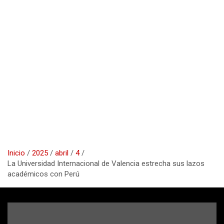
Inicio
2025
abril
4
La Universidad Internacional de Valencia estrecha sus lazos
académicos con Perú